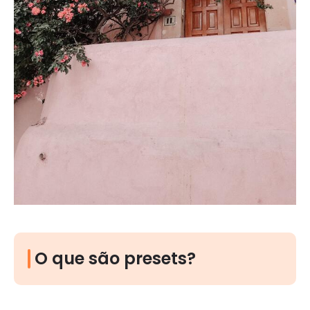
O que são presets?