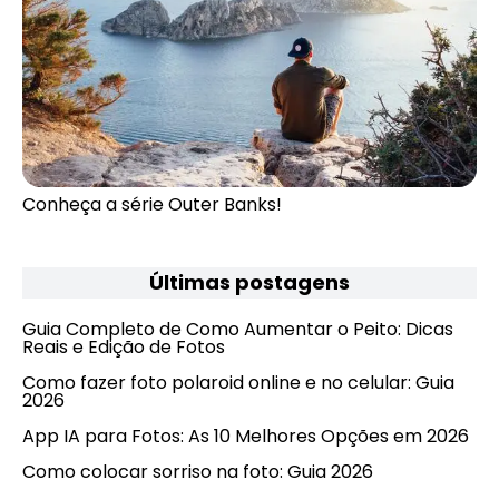
Conheça a série Outer Banks!
Últimas postagens
Guia Completo de Como Aumentar o Peito: Dicas
Reais e Edição de Fotos
Como fazer foto polaroid online e no celular: Guia
2026
App IA para Fotos: As 10 Melhores Opções em 2026
Como colocar sorriso na foto: Guia 2026