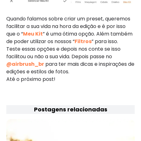
Quando falamos sobre criar um preset, queremos
facilitar a sua vida na hora da edição e é por isso
que o “
Meu Kit
” é uma ótima opção. Além também
de poder utilizar os nossos “
Filtros
” para isso.
Teste essas opções e depois nos conte se isso
facilitou ou não a sua vida. Depois passe no
@airbrush_br
para ter mais dicas e inspirações de
edições e estilos de fotos.
Até o próximo post!
Postagens relacionadas