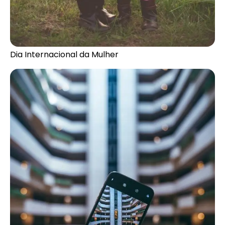
Dia Internacional da Mulher