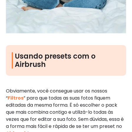
Usando presets com o
Airbrush
Obviamente, você consegue usar os nossos
“
Filtros
” para que todas as suas fotos fiquem
editadas da mesma forma. É só escolher o pack
que mais combina contigo e utilizá-lo todas às
vezes que for editar a sua foto. Sem dúvidas, essa é
a forma mais fácil e rápida de se ter um preset no