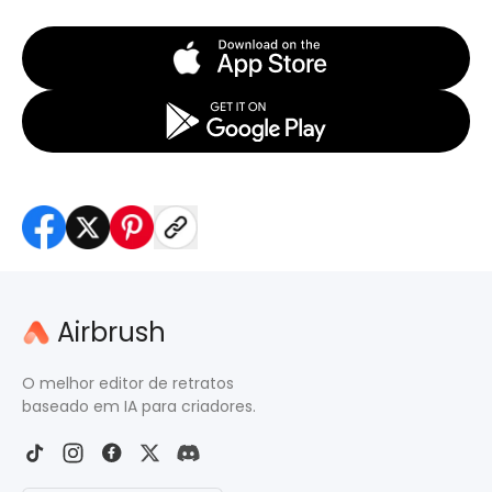
Airbrush
O melhor editor de retratos
baseado em IA para criadores.