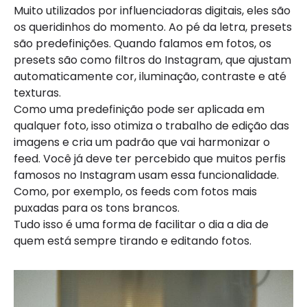
Muito utilizados por influenciadoras digitais, eles são
os queridinhos do momento. Ao pé da letra, presets
são predefinições. Quando falamos em fotos, os
presets são como filtros do Instagram, que ajustam
automaticamente cor, iluminação, contraste e até
texturas.
Como uma predefinição pode ser aplicada em
qualquer foto, isso otimiza o trabalho de edição das
imagens e cria um padrão que vai harmonizar o
feed. Você já deve ter percebido que muitos perfis
famosos no Instagram usam essa funcionalidade.
Como, por exemplo, os feeds com fotos mais
puxadas para os tons brancos.
Tudo isso é uma forma de facilitar o dia a dia de
quem está sempre tirando e editando fotos.