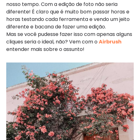
nosso tempo. Com a edição de foto não seria
diferente! É claro que é muito bom passar horas e
horas testando cada ferramenta e vendo um jeito
diferente e bacana de fazer uma edição.
Mas se você pudesse fazer isso com apenas alguns
cliques seria o ideal, não? Vem com o
Airbrush
entender mais sobre o assunto!