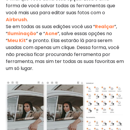
forma de você salvar todas as ferramentas que
você mais usa para editar suas fotos com o
Airbrush
.
Se em todas as suas edições você usa “
Realçar
”,
“
Iluminação
” e “
Acne
”, salve essas opções no
“
Meu Kit
” e pronto. Elas estarão lá para serem
usadas com apenas um clique. Dessa forma, você
não precisa ficar procurando ferramenta por
ferramenta, mas sim ter todas as suas favoritas em
um só lugar.