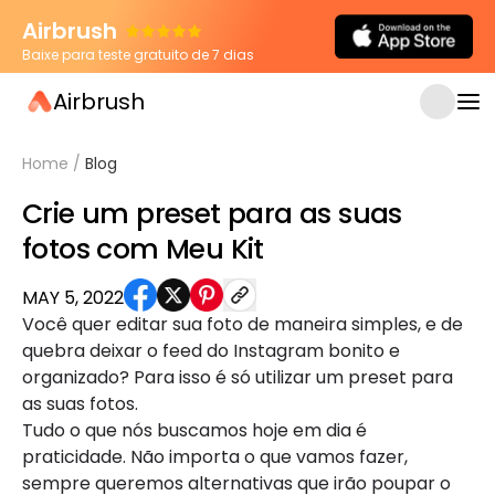
Airbrush
Baixe para teste gratuito de 7 dias
Airbrush
Home
/
Blog
Crie um preset para as suas
fotos com Meu Kit
MAY 5, 2022
Você quer editar sua foto de maneira simples, e de
quebra deixar o feed do Instagram bonito e
organizado? Para isso é só utilizar um preset para
as suas fotos.
Tudo o que nós buscamos hoje em dia é
praticidade. Não importa o que vamos fazer,
sempre queremos alternativas que irão poupar o