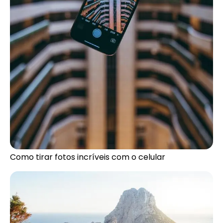
Como tirar fotos incríveis com o celular