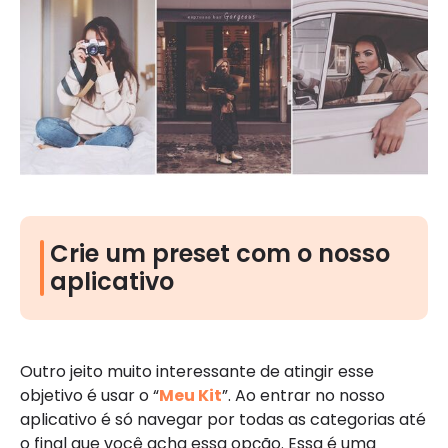
Crie um preset com o nosso
aplicativo
Outro jeito muito interessante de atingir esse
objetivo é usar o “
Meu Kit
”. Ao entrar no nosso
aplicativo é só navegar por todas as categorias até
o final que você acha essa opção. Essa é uma