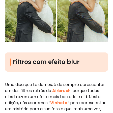
Filtros com efeito blur
Uma dica que te damos, é de sempre acrescentar
um dos filtros retrôs do
Airbrush
, porque todos
eles trazem um efeito mais borrado e old. Nesta
edição, nós usaremos “
Vinheta
” para acrescentar
um mistério para a sua foto e que, mais uma vez,