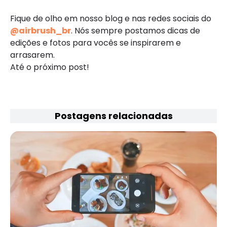
Fique de olho em nosso blog e nas redes sociais do
@airbrush_br
. Nós sempre postamos dicas de
edições e fotos para vocês se inspirarem e
arrasarem.
Até o próximo post!
Postagens relacionadas