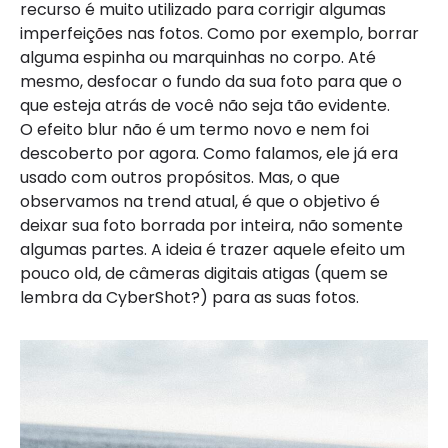
recurso é muito utilizado para corrigir algumas
imperfeições nas fotos. Como por exemplo, borrar
alguma espinha ou marquinhas no corpo. Até
mesmo, desfocar o fundo da sua foto para que o
que esteja atrás de você não seja tão evidente.
O efeito blur não é um termo novo e nem foi
descoberto por agora. Como falamos, ele já era
usado com outros propósitos. Mas, o que
observamos na trend atual, é que o objetivo é
deixar sua foto borrada por inteira, não somente
algumas partes. A ideia é trazer aquele efeito um
pouco old, de câmeras digitais atigas (quem se
lembra da CyberShot?) para as suas fotos.