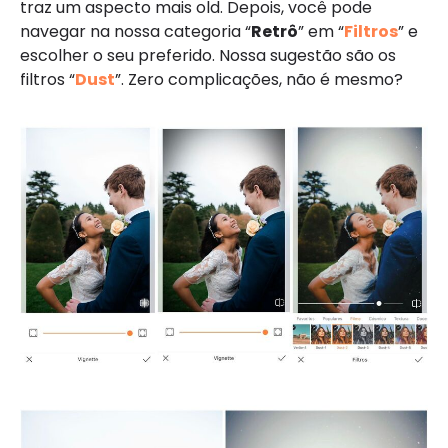
traz um aspecto mais old. Depois, você pode
navegar na nossa categoria “
Retrô
” em “
Filtros
” e
escolher o seu preferido. Nossa sugestão são os
filtros “
Dust
”. Zero complicações, não é mesmo?