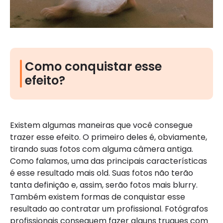
Como conquistar esse
efeito?
Existem algumas maneiras que você consegue
trazer esse efeito. O primeiro deles é, obviamente,
tirando suas fotos com alguma câmera antiga.
Como falamos, uma das principais características
é esse resultado mais old. Suas fotos não terão
tanta definição e, assim, serão fotos mais blurry.
Também existem formas de conquistar esse
resultado ao contratar um profissional. Fotógrafos
profissionais conseguem fazer alguns truques com