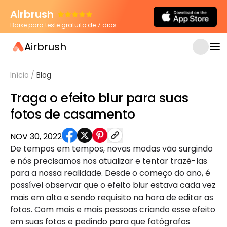
Airbrush
Baixe para teste gratuito de 7 dias
Airbrush
Início
/
Blog
Traga o efeito blur para suas
fotos de casamento
NOV 30, 2022
De tempos em tempos, novas modas vão surgindo
e nós precisamos nos atualizar e tentar trazê-las
para a nossa realidade. Desde o começo do ano, é
possível observar que o efeito blur estava cada vez
mais em alta e sendo requisito na hora de editar as
fotos. Com mais e mais pessoas criando esse efeito
em suas fotos e pedindo para que fotógrafos