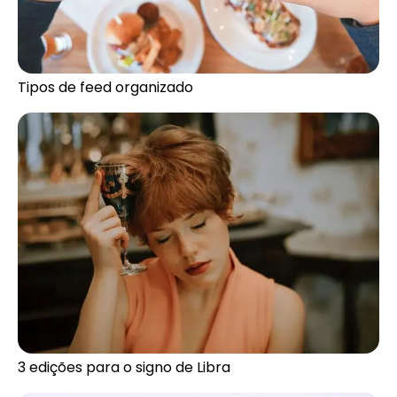
Tipos de feed organizado
3 edições para o signo de Libra