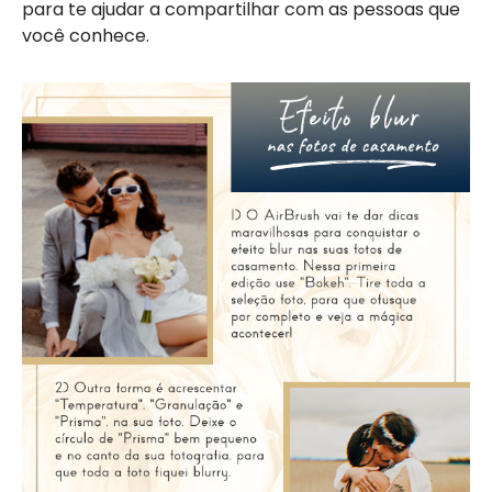
para te ajudar a compartilhar com as pessoas que
você conhece.