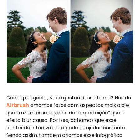
Conta pra gente, você gostou dessa trend? Nós do
Airbrush
amamos fotos com aspectos mais old e
que trazem esse tiquinho de “imperfeição” que o
efeito blur causa. Por isso, achamos que esse
conteúdo é tão válido e pode te ajudar bastante.
Sendo assim, também criamos esse infográfico