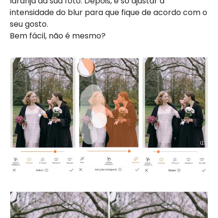
laranja da sua foto. Depois, é só ajustar a
intensidade do blur para que fique de acordo com o
seu gosto.
Bem fácil, não é mesmo?