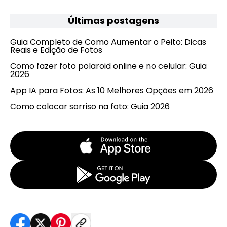
Últimas postagens
Guia Completo de Como Aumentar o Peito: Dicas
Reais e Edição de Fotos
Como fazer foto polaroid online e no celular: Guia
2026
App IA para Fotos: As 10 Melhores Opções em 2026
Como colocar sorriso na foto: Guia 2026