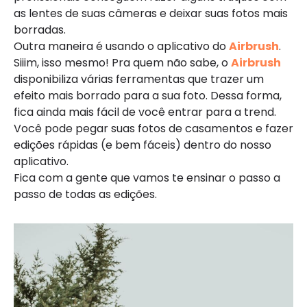
as lentes de suas câmeras e deixar suas fotos mais
borradas.
Outra maneira é usando o aplicativo do
Airbrush
.
Siiim, isso mesmo! Pra quem não sabe, o
Airbrush
disponibiliza várias ferramentas que trazer um
efeito mais borrado para a sua foto. Dessa forma,
fica ainda mais fácil de você entrar para a trend.
Você pode pegar suas fotos de casamentos e fazer
edições rápidas (e bem fáceis) dentro do nosso
aplicativo.
Fica com a gente que vamos te ensinar o passo a
passo de todas as edições.