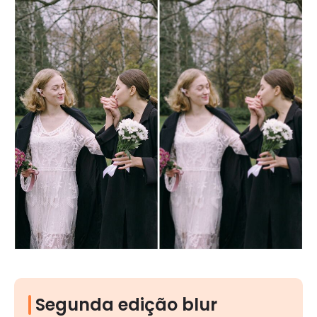
Segunda edição blur