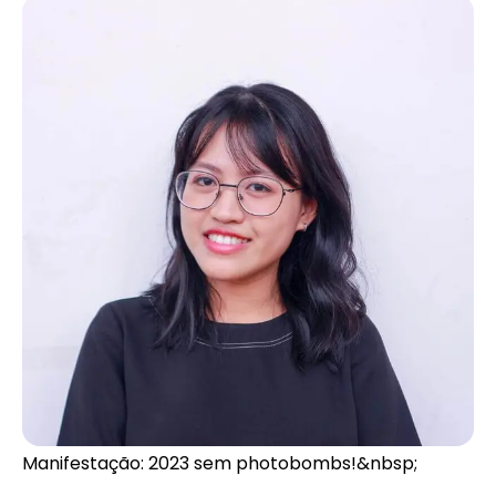
Manifestação: 2023 sem photobombs!&nbsp;