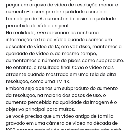
pegar um arquivo de vídeo de resolução menor e
aumentá-la sem perder qualidade usando a
tecnologia de IA, aumentando assim a qualidade
percebida do vídeo original.
Na realidade,
não
adicionamos nenhuma
informação extra ao vídeo quando usamos um
upscaler de vídeo de IA; em vez disso, mantemos a
qualidade do vídeo e, ao mesmo tempo,
aumentamos o número de pixels como subproduto.
No entanto, o resultado final
torna
o vídeo mais
atraente quando mostrado em uma tela de alta
resolução, como uma TV 4K.
Embora seja apenas um subproduto do aumento
da resolução, na maioria dos casos de uso, o
aumento percebido na qualidade da imagem é o
objetivo principal para muitos.
Se você precisa que um vídeo antigo de família
gravado em uma câmera de vídeo na década de