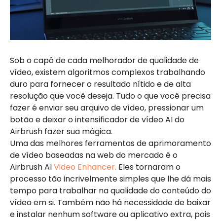
Sob o capô de cada melhorador de qualidade de
vídeo, existem algoritmos complexos trabalhando
duro para fornecer o resultado nítido e de alta
resolução que você deseja. Tudo o que você precisa
fazer é enviar seu arquivo de vídeo, pressionar um
botão e deixar o intensificador de vídeo AI do
Airbrush fazer sua mágica.
Uma das melhores ferramentas de aprimoramento
de vídeo baseadas na web do mercado é o
Airbrush AI
Video Enhancer.
Eles tornaram o
processo tão incrivelmente simples que lhe dá mais
tempo para trabalhar na qualidade do conteúdo do
vídeo em si. Também não há necessidade de baixar
e instalar nenhum software ou aplicativo extra, pois