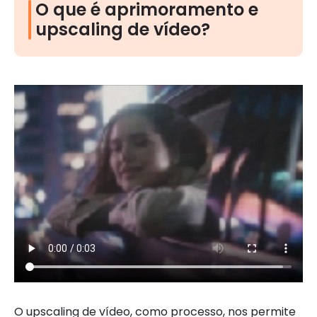
O que é aprimoramento e
upscaling de vídeo?
O upscaling de vídeo, como processo, nos permite