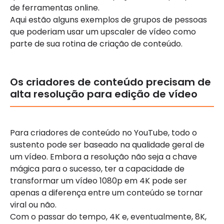
de ferramentas online.
Aqui estão alguns exemplos de grupos de pessoas
que poderiam usar um upscaler de vídeo como
parte de sua rotina de criação de conteúdo.
Os criadores de conteúdo precisam de
alta resolução para edição de vídeo
Para criadores de conteúdo no YouTube, todo o
sustento pode ser baseado na qualidade geral de
um vídeo. Embora a resolução não seja a chave
mágica para o sucesso, ter a capacidade de
transformar um vídeo 1080p em 4K pode ser
apenas a diferença entre um conteúdo se tornar
viral ou não.
Com o passar do tempo, 4K e, eventualmente, 8K,