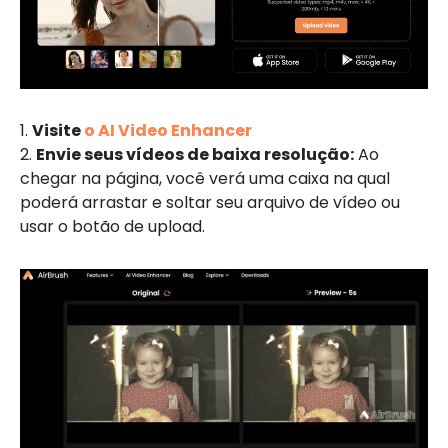
1.
Visite
o AI Video Enhancer
2.
Envie seus vídeos de baixa resolução:
Ao
chegar na página, você verá uma caixa na qual
poderá arrastar e soltar seu arquivo de vídeo ou
usar o botão de upload.