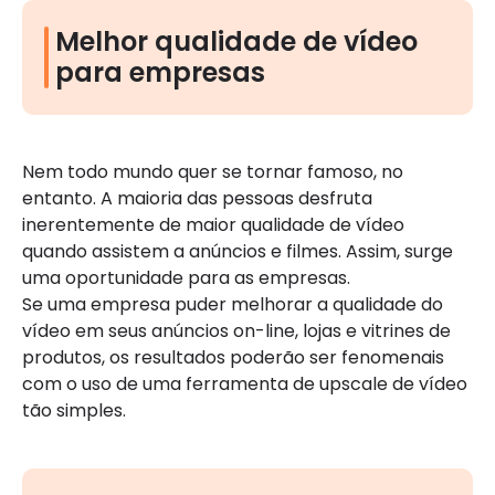
Melhor qualidade de vídeo
para empresas
Nem todo mundo quer se tornar famoso, no
entanto. A maioria das pessoas desfruta
inerentemente de maior qualidade de vídeo
quando assistem a anúncios e filmes. Assim, surge
uma oportunidade para as empresas.
Se uma empresa puder melhorar a qualidade do
vídeo em seus anúncios on-line, lojas e vitrines de
produtos, os resultados poderão ser fenomenais
com o uso de uma ferramenta de upscale de vídeo
tão simples.