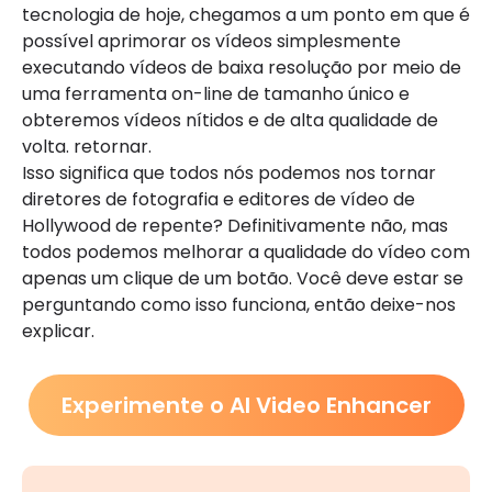
tecnologia de hoje, chegamos a um ponto em que é
possível aprimorar os vídeos simplesmente
executando vídeos de baixa resolução por meio de
uma ferramenta on-line de tamanho único e
obteremos vídeos nítidos e de alta qualidade de
volta. retornar.
Isso significa que todos nós podemos nos tornar
diretores de fotografia e editores de vídeo de
Hollywood de repente? Definitivamente não, mas
todos podemos melhorar a qualidade do vídeo com
apenas um clique de um botão. Você deve estar se
perguntando como isso funciona, então deixe-nos
explicar.
Experimente o AI Video Enhancer