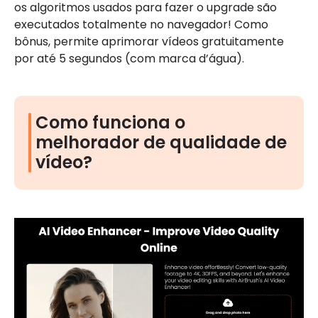
os algoritmos usados para fazer o upgrade são
executados totalmente no navegador! Como
bônus, permite aprimorar vídeos gratuitamente
por até 5 segundos (com marca d’água).
Como funciona o
melhorador de qualidade de
vídeo?