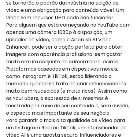
se tornarão o padrão da indústria na edição de
vídeo e uma obrigação para conteúdo viável. Um
vídeo sem recursos UHD pode não funcionar.
Para alguém que está começando no YouTube com
apenas uma câmera 1080p à disposição, um
upscaler de vídeo, como o Airbrush AI Video
Enhancer, pode ser a opção perfeita para obter
imagens com aparência profissional sem gastar
muito em um conjunto de câmera caro. acima.
Plataformas baseadas em dispositivos móveis,
como Instagram e TikTok, estão liderando o
mercado quando se trata de criar influenciadores
muito bem-sucedidos (e muito ricos). Assim como
os YouTubers, a expressão de si mesmos é
mostrada por meio de seu conteúdo e, sem dúvida,
o aspecto mais importante de seu negócio.
Para garantir a mais alta qualidade de vídeo para
um Instagram Reel ou TikTok, um intensificador de
vídeo AI é uma aposta segura. Influenciadores e