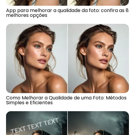
App para melhorar a qualidade da foto: confira as 8
melhores opções
Como Melhorar a Qualidade de uma Foto: Métodos
Simples e Eficientes