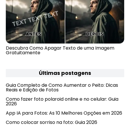
Descubra Como Apagar Texto de uma Imagem
Gratuitamente
Últimas postagens
Guia Completo de Como Aumentar o Peito: Dicas
Reais e Edição de Fotos
Como fazer foto polaroid online e no celular: Guia
2026
App IA para Fotos: As 10 Melhores Opções em 2026
Como colocar sorriso na foto: Guia 2026