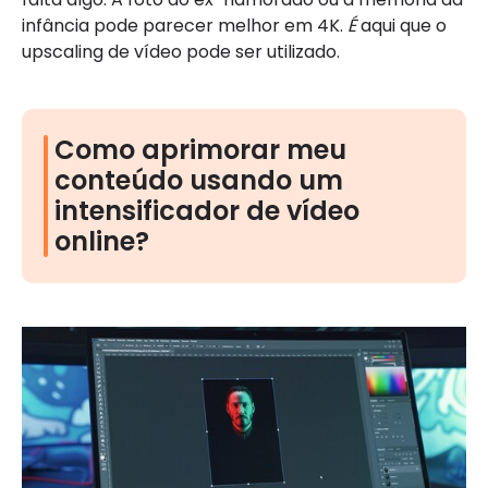
infância pode parecer melhor em 4K.
É
aqui que o
upscaling de vídeo pode ser utilizado.
Como aprimorar meu
conteúdo usando um
intensificador de vídeo
online?