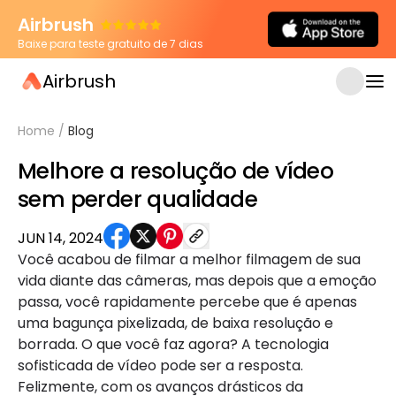
Airbrush
Baixe para teste gratuito de 7 dias
Airbrush
Home
/
Blog
Melhore a resolução de vídeo
sem perder qualidade
JUN 14, 2024
Você acabou de filmar a melhor filmagem de sua
vida diante das câmeras, mas depois que a emoção
passa, você rapidamente percebe que é apenas
uma bagunça pixelizada, de baixa resolução e
borrada. O que você faz agora? A tecnologia
sofisticada de vídeo pode ser a resposta.
Felizmente, com os avanços drásticos da