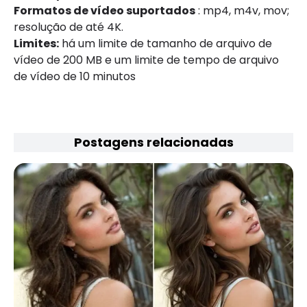
Formatos de vídeo suportados
: mp4, m4v, mov;
resolução de até 4K.
Limites:
há um limite de tamanho de arquivo de
vídeo de 200 MB e um limite de tempo de arquivo
de vídeo de 10 minutos
Postagens relacionadas