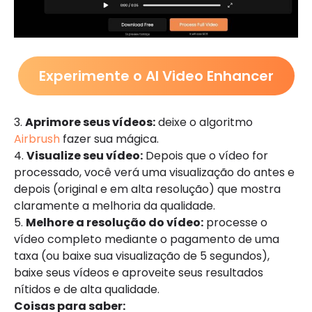
Experimente o AI Video Enhancer
3.
Aprimore seus vídeos:
deixe o algoritmo
Airbrush
fazer sua mágica.
4.
Visualize seu vídeo:
Depois que o vídeo for
processado, você verá uma visualização do antes e
depois (original e em alta resolução) que mostra
claramente a melhoria da qualidade.
5.
Melhore a resolução do vídeo:
processe o
vídeo completo mediante o pagamento de uma
taxa (ou baixe sua visualização de 5 segundos),
baixe seus vídeos e aproveite seus resultados
nítidos e de alta qualidade.
Coisas para saber: