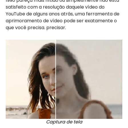
1990 pareça mais nítido ou simplesmente não está
satisfeito com a resolução daquele vídeo do
YouTube de alguns anos atrás, uma ferramenta de
aprimoramento de vídeo pode ser exatamente o
que você precisa. precisar.
Captura de tela