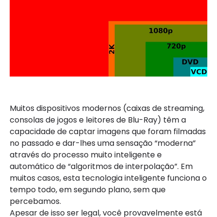
Muitos dispositivos modernos (caixas de streaming,
consolas de jogos e leitores de Blu-Ray) têm a
capacidade de captar imagens que foram filmadas
no passado e dar-lhes uma sensação “moderna”
através do processo muito inteligente e
automático de “algoritmos de interpolação”. Em
muitos casos, esta tecnologia inteligente funciona o
tempo todo, em segundo plano, sem que
percebamos.
Apesar de isso ser legal, você provavelmente está