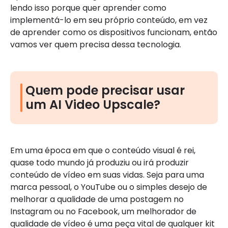
lendo isso porque quer aprender como
implementá-lo em seu próprio conteúdo, em vez
de aprender como os dispositivos funcionam, então
vamos ver quem precisa dessa tecnologia.
Quem pode precisar usar
um AI Video Upscale?
Em uma época em que o conteúdo visual é rei,
quase todo mundo já produziu ou irá produzir
conteúdo de vídeo em suas vidas. Seja para uma
marca pessoal, o YouTube ou o simples desejo de
melhorar a qualidade de uma postagem no
Instagram ou no Facebook, um melhorador de
qualidade de vídeo é uma peça vital de qualquer kit