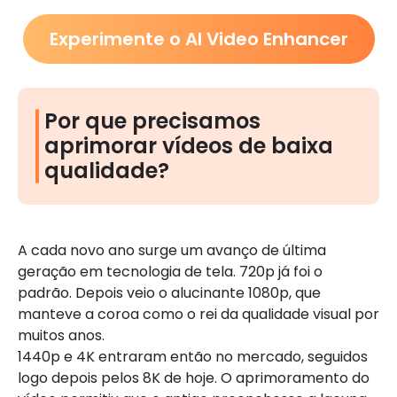
Experimente o AI Video Enhancer
Por que precisamos
aprimorar vídeos de baixa
qualidade?
A cada novo ano surge um avanço de última
geração em tecnologia de tela. 720p já foi o
padrão. Depois veio o alucinante 1080p, que
manteve a coroa como o rei da qualidade visual por
muitos anos.
1440p e 4K entraram então no mercado, seguidos
logo depois pelos 8K de hoje. O aprimoramento do