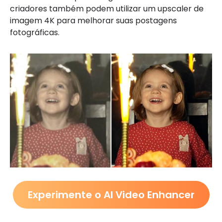
criadores também podem utilizar um upscaler de
imagem 4K para melhorar suas postagens
fotográficas.
Experimente o AI Video Enhancer