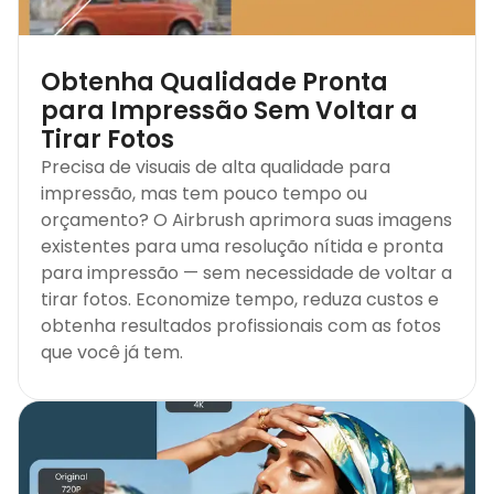
Obtenha Qualidade Pronta
para Impressão Sem Voltar a
Tirar Fotos
Precisa de visuais de alta qualidade para
impressão, mas tem pouco tempo ou
orçamento? O Airbrush aprimora suas imagens
existentes para uma resolução nítida e pronta
para impressão — sem necessidade de voltar a
tirar fotos. Economize tempo, reduza custos e
obtenha resultados profissionais com as fotos
que você já tem.