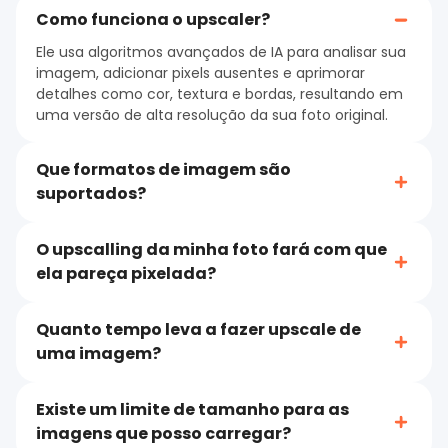
Como funciona o upscaler?
Ele usa algoritmos avançados de IA para analisar sua
imagem, adicionar pixels ausentes e aprimorar
detalhes como cor, textura e bordas, resultando em
uma versão de alta resolução da sua foto original.
Que formatos de imagem são
suportados?
O upscalling da minha foto fará com que
ela pareça pixelada?
Quanto tempo leva a fazer upscale de
uma imagem?
Existe um limite de tamanho para as
imagens que posso carregar?