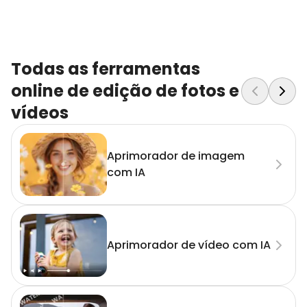
Todas as ferramentas
online de edição de fotos e
vídeos
Aprimorador de imagem
com IA
Aprimorador de vídeo com IA