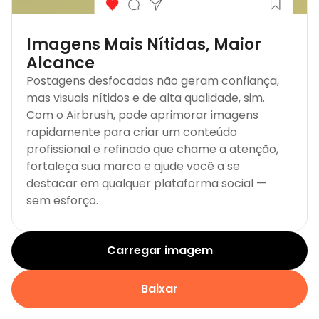
Imagens Mais Nítidas, Maior
Alcance
Postagens desfocadas não geram confiança,
mas visuais nítidos e de alta qualidade, sim.
Com o Airbrush, pode aprimorar imagens
rapidamente para criar um conteúdo
profissional e refinado que chame a atenção,
fortaleça sua marca e ajude você a se
destacar em qualquer plataforma social —
sem esforço.
Carregar imagem
Baixar