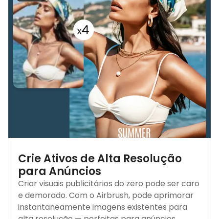
Crie Ativos de Alta Resolução
para Anúncios
Criar visuais publicitários do zero pode ser caro
e demorado. Com o Airbrush, pode aprimorar
instantaneamente imagens existentes para
alta resolução — perfeitas para anúncios