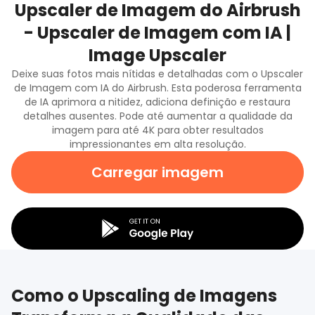
Upscaler de Imagem do Airbrush
- Upscaler de Imagem com IA |
Image Upscaler
Deixe suas fotos mais nítidas e detalhadas com o Upscaler
de Imagem com IA do Airbrush. Esta poderosa ferramenta
de IA aprimora a nitidez, adiciona definição e restaura
detalhes ausentes. Pode até aumentar a qualidade da
imagem para até 4K para obter resultados
impressionantes em alta resolução.
Carregar imagem
Como o Upscaling de Imagens