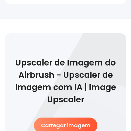
Upscaler de Imagem do
Airbrush - Upscaler de
Imagem com IA | Image
Upscaler
Carregar imagem