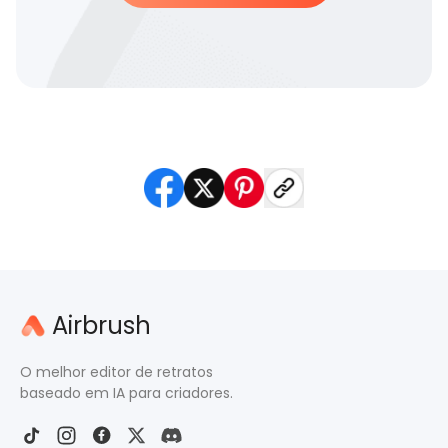
Airbrush
O melhor editor de retratos
baseado em IA para criadores.