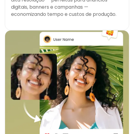
digitais, banners e campanhas —
economizando tempo e custos de produção.