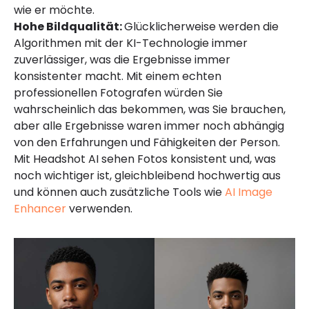
wie er möchte.
Hohe Bildqualität:
Glücklicherweise werden die
Algorithmen mit der KI-Technologie immer
zuverlässiger, was die Ergebnisse immer
konsistenter macht. Mit einem echten
professionellen Fotografen würden Sie
wahrscheinlich das bekommen, was Sie brauchen,
aber alle Ergebnisse waren immer noch abhängig
von den Erfahrungen und Fähigkeiten der Person.
Mit Headshot AI sehen Fotos konsistent und, was
noch wichtiger ist, gleichbleibend hochwertig aus
und können auch zusätzliche Tools wie
AI Image
Enhancer
verwenden.