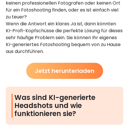
keinen professionellen Fotografen oder keinen Ort
für ein Fotoshooting finden, oder es ist einfach viel
zu teuer?
Wenn die Antwort ein klares Ja ist, dann könnten
KI-Profi-Kopfschüsse die perfekte Lösung für dieses
sehr häufige Problem sein. Sie können Ihr eigenes
KI-generiertes Fotoshooting bequem von zu Hause
aus durchführen.
Jetzt herunterladen
Was sind KI-generierte
Headshots und wie
funktionieren sie?