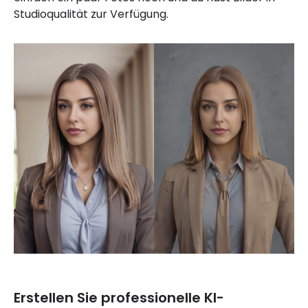
Studioqualität zur Verfügung.
Erstellen Sie professionelle KI-