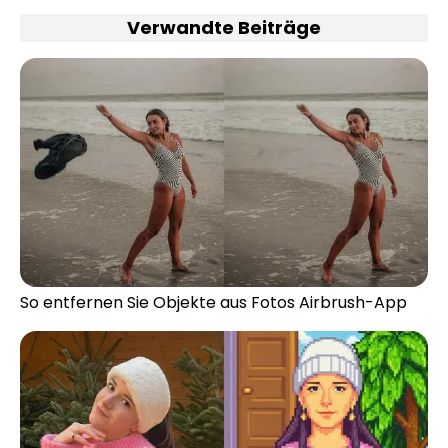
Verwandte Beiträge
So entfernen Sie Objekte aus Fotos Airbrush-App