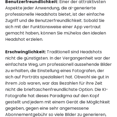
Benutzerfreundlichkeit:
Einer der attraktivsten
Aspekte jeder Anwendung, die ai-generierte
professionelle Headshots bietet, ist der einfache
Zugriff und die Benutzerfreundlichkeit. Sobald Sie
sich mit der Funktionsweise einer App vertraut
gemacht haben, können Sie mühelos den idealen
Headshot erzielen.
Erschwinglichkeit:
Traditionell sind Headshots
nicht die günstigsten. In der Vergangenheit war der
einfachste Weg, um professionell aussehende Bilder
zu erhalten, die Einstellung eines Fotografen, der
sich auf Porträts spezialisiert hat. Obwohl sie gut in
ihrem Job waren, war das Bezahlen für ihre Zeit
nicht die brieftaschenfreundlichste Option. Die KI-
Fotografie hat dieses Paradigma auf den Kopf
gestellt und jedem mit einem Gerät die Möglichkeit
gegeben, gegen eine sehr angemessene
Abonnementgebühr so viele Bilder zu generieren,