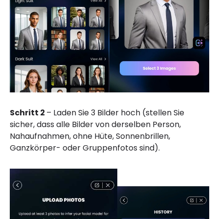
Schritt 2
– Laden Sie 3 Bilder hoch (stellen Sie
sicher, dass alle Bilder von derselben Person,
Nahaufnahmen, ohne Hüte, Sonnenbrillen,
Ganzkörper- oder Gruppenfotos sind).