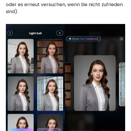
oder es erneut versuchen, wenn Sie nicht zufrieden
sind).