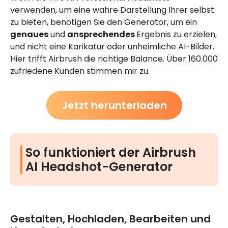
verwenden, um eine wahre Darstellung Ihrer selbst
zu bieten, benötigen Sie den Generator, um ein
genaues
und
ansprechendes
Ergebnis zu erzielen,
und nicht eine Karikatur oder unheimliche AI-Bilder.
Hier trifft Airbrush die richtige Balance. Über 160.000
zufriedene Kunden stimmen mir zu.
Jetzt herunterladen
So funktioniert der Airbrush
AI Headshot-Generator
Gestalten, Hochladen, Bearbeiten und