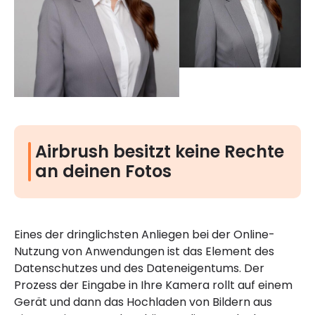
Airbrush besitzt keine Rechte
an deinen Fotos
Eines der dringlichsten Anliegen bei der Online-
Nutzung von Anwendungen ist das Element des
Datenschutzes und des Dateneigentums. Der
Prozess der Eingabe in Ihre Kamera rollt auf einem
Gerät und dann das Hochladen von Bildern aus