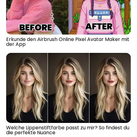
Erkunde den Airbrush Online Pixel Avatar Maker mit
der App
Welche Lippenstiftfarbe passt zu mir? So findest du
die perfekte Nuance