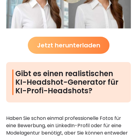
Jetzt herunterladen
Gibt es einen realistischen
KI-Headshot-Generator für
KI-Profi-Headshots?
Haben Sie schon einmal professionelle Fotos für
eine Bewerbung, ein LinkedIn-Profil oder für eine
Modelagentur benötigt, aber Sie können entweder