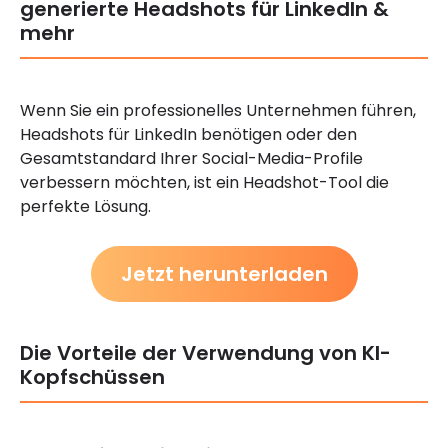
generierte Headshots für LinkedIn &
mehr
Wenn Sie ein professionelles Unternehmen führen,
Headshots für LinkedIn benötigen oder den
Gesamtstandard Ihrer Social-Media-Profile
verbessern möchten, ist ein Headshot-Tool die
perfekte Lösung.
Jetzt herunterladen
Die Vorteile der Verwendung von KI-
Kopfschüssen