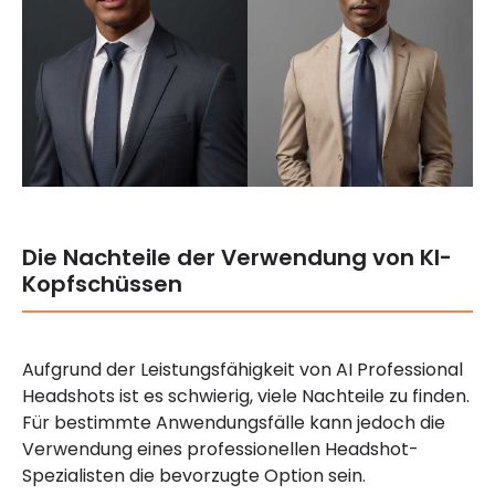
Die Nachteile der Verwendung von KI-
Kopfschüssen
Aufgrund der Leistungsfähigkeit von AI Professional
Headshots ist es schwierig, viele Nachteile zu finden.
Für bestimmte Anwendungsfälle kann jedoch die
Verwendung eines professionellen Headshot-
Spezialisten die bevorzugte Option sein.