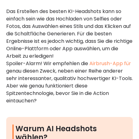
Das Erstellen des besten KI-Headshots kann so
einfach sein wie das Hochladen von Selfies oder
Fotos, das Auswählen eines Stils und das Klicken auf
die Schaltfläche Generieren. Für die besten
Ergebnisse ist es jedoch wichtig, dass Sie die richtige
Online-Plattform oder App auswählen, um die
Arbeit zu erledigen!
Spoiler-Alarm! Wir empfehlen die
Airbrush-App für
genau diesen Zweck, neben einer Reihe anderer
sehr interessanter, qualitativ hochwertiger KI-Tools.
Aber wie genau funktioniert diese
Spitzentechnologie, bevor Sie in die Action
eintauchen?
Warum AI Headshots
wählen?