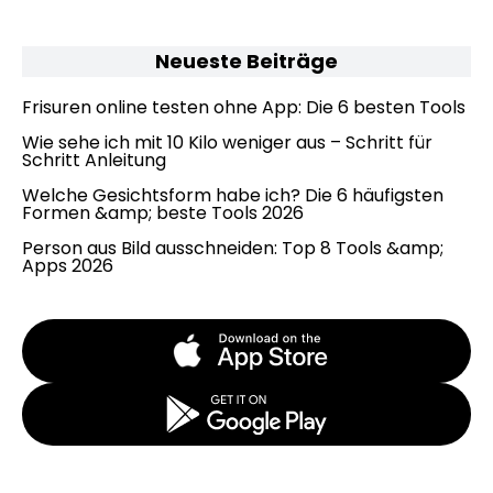
Neueste Beiträge
Frisuren online testen ohne App: Die 6 besten Tools
Wie sehe ich mit 10 Kilo weniger aus – Schritt für
Schritt Anleitung
Welche Gesichtsform habe ich? Die 6 häufigsten
Formen &amp; beste Tools 2026
Person aus Bild ausschneiden: Top 8 Tools &amp;
Apps 2026