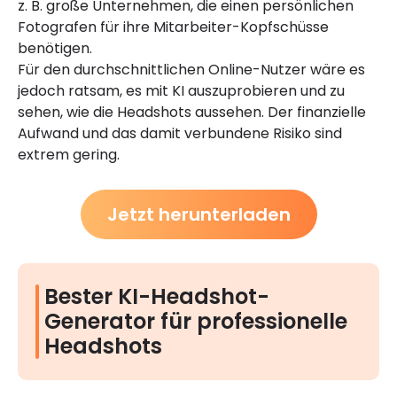
z. B. große Unternehmen, die einen persönlichen
Fotografen für ihre Mitarbeiter-Kopfschüsse
benötigen.
Für den durchschnittlichen Online-Nutzer wäre es
jedoch ratsam, es mit KI auszuprobieren und zu
sehen, wie die Headshots aussehen. Der finanzielle
Aufwand und das damit verbundene Risiko sind
extrem gering.
Jetzt herunterladen
Bester KI-Headshot-
Generator für professionelle
Headshots