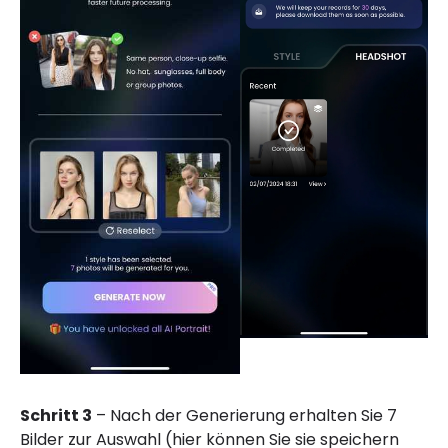
Schritt 3
– Nach der Generierung erhalten Sie 7
Bilder zur Auswahl (hier können Sie sie speichern