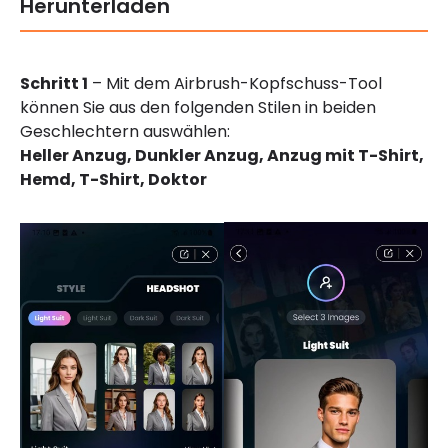
Herunterladen
Schritt 1
– Mit dem Airbrush-Kopfschuss-Tool
können Sie aus den folgenden Stilen in beiden
Geschlechtern auswählen:
Heller Anzug,
Dunkler Anzug,
Anzug mit T-Shirt,
Hemd,
T-Shirt,
Doktor