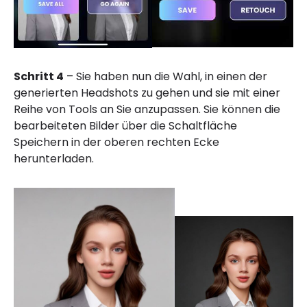
Schritt 4
– Sie haben nun die Wahl, in einen der
generierten Headshots zu gehen und sie mit einer
Reihe von Tools an Sie anzupassen. Sie können die
bearbeiteten Bilder über die Schaltfläche
Speichern in der oberen rechten Ecke
herunterladen.