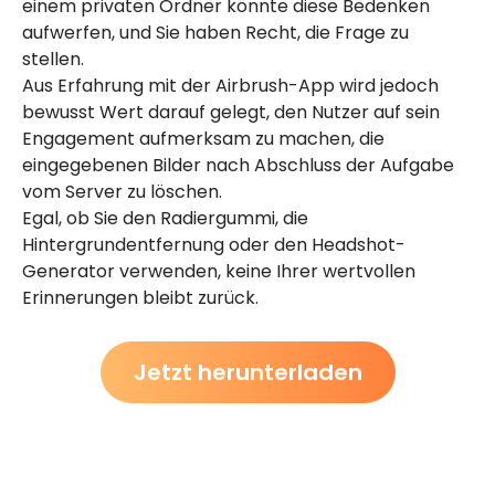
einem privaten Ordner könnte diese Bedenken
aufwerfen, und Sie haben Recht, die Frage zu
stellen.
Aus Erfahrung mit der Airbrush-App wird jedoch
bewusst Wert darauf gelegt, den Nutzer auf sein
Engagement aufmerksam zu machen, die
eingegebenen Bilder nach Abschluss der Aufgabe
vom Server zu löschen.
Egal, ob Sie den Radiergummi, die
Hintergrundentfernung oder den Headshot-
Generator verwenden, keine Ihrer wertvollen
Erinnerungen bleibt zurück.
Jetzt herunterladen