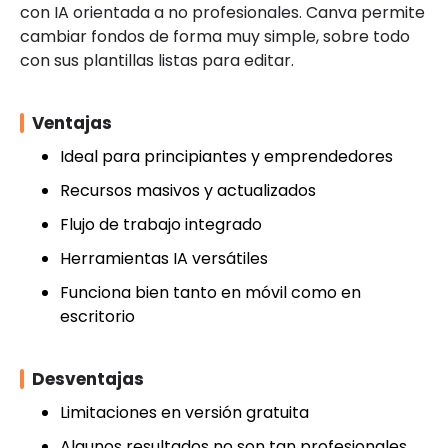
con IA orientada a no profesionales. Canva permite
cambiar fondos de forma muy simple, sobre todo
con sus plantillas listas para editar.
Ventajas
Ideal para principiantes y emprendedores
Recursos masivos y actualizados
Flujo de trabajo integrado
Herramientas IA versátiles
Funciona bien tanto en móvil como en
escritorio
Desventajas
Limitaciones en versión gratuita
Algunos resultados no son tan profesionales