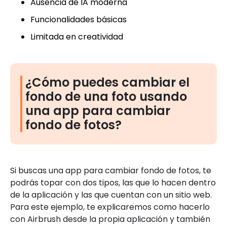
Ausencia de IA moderna
Funcionalidades básicas
Limitada en creatividad
¿Cómo puedes cambiar el
fondo de una foto usando
una app para cambiar
fondo de fotos?
Si buscas una app para cambiar fondo de fotos, te
podrás topar con dos tipos, las que lo hacen dentro
de la aplicación y las que cuentan con un sitio web.
Para este ejemplo, te explicaremos como hacerlo
con Airbrush desde la propia aplicación y también