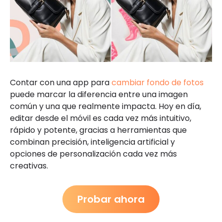
Contar con una app para
cambiar fondo de fotos
puede marcar la diferencia entre una imagen
común y una que realmente impacta. Hoy en día,
editar desde el móvil es cada vez más intuitivo,
rápido y potente, gracias a herramientas que
combinan precisión, inteligencia artificial y
opciones de personalización cada vez más
creativas.
Probar ahora