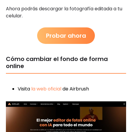
Ahora podrás descargar la fotografía editada a tu
celular.
Probar ahora
Cómo cambiar el fondo de forma
online
Visita
la web oficial
de Airbrush