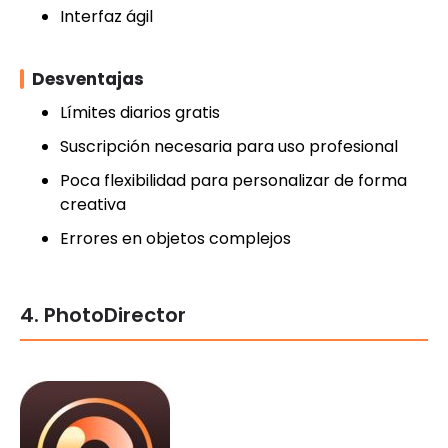
Interfaz ágil
Desventajas
Límites diarios gratis
Suscripción necesaria para uso profesional
Poca flexibilidad para personalizar de forma
creativa
Errores en objetos complejos
4. PhotoDirector