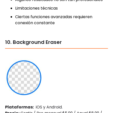
Limitaciones técnicas
Ciertas funciones avanzadas requieren
conexión constante
10. Background Eraser
Plataformas:
iOS y Android.