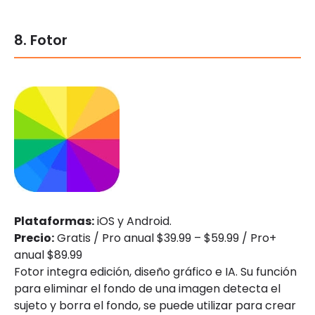
8. Fotor
Plataformas:
iOS y Android.
Precio:
Gratis / Pro anual $39.99 – $59.99 / Pro+
anual $89.99
Fotor integra edición, diseño gráfico e IA. Su función
para eliminar el fondo de una imagen detecta el
sujeto y borra el fondo, se puede utilizar para crear