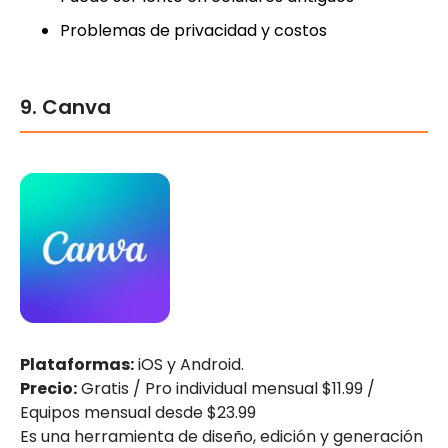
Problemas de privacidad y costos
9. Canva
Plataformas:
iOS y Android.
Precio:
Gratis / Pro individual mensual $11.99 /
Equipos mensual desde $23.99
Es una herramienta de diseño, edición y generación