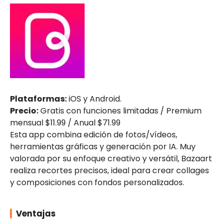
Plataformas:
iOS y Android.
Precio:
Gratis con funciones limitadas / Premium
mensual $11.99 / Anual $71.99
Esta app combina edición de fotos/vídeos,
herramientas gráficas y generación por IA. Muy
valorada por su enfoque creativo y versátil, Bazaart
realiza recortes precisos, ideal para crear collages
y composiciones con fondos personalizados.
Ventajas