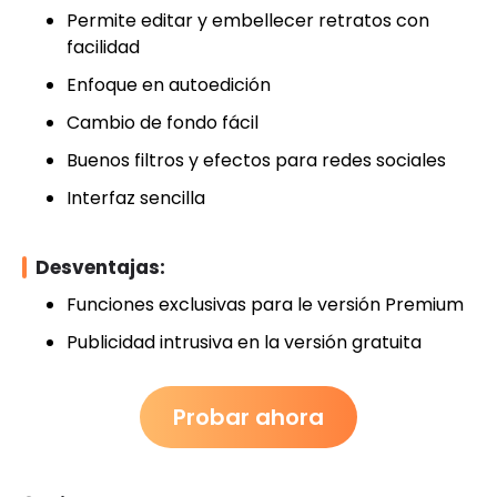
Permite editar y embellecer retratos con
facilidad
Enfoque en autoedición
Cambio de fondo fácil
Buenos filtros y efectos para redes sociales
Interfaz sencilla
Desventajas:
Funciones exclusivas para le versión Premium
Publicidad intrusiva en la versión gratuita
Probar ahora