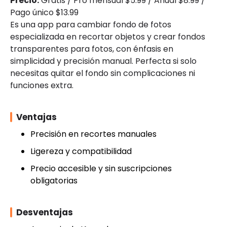
Precio:
Gratis / Pro mensual $5.99 / Anual $8.99 /
Pago único $13.99
Es una app para cambiar fondo de fotos
especializada en recortar objetos y crear fondos
transparentes para fotos, con énfasis en
simplicidad y precisión manual. Perfecta si solo
necesitas quitar el fondo sin complicaciones ni
funciones extra.
Ventajas
Precisión en recortes manuales
Ligereza y compatibilidad
Precio accesible y sin suscripciones
obligatorias
Desventajas