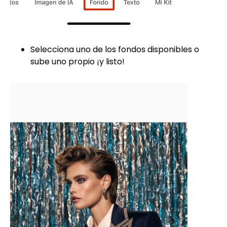
Selecciona uno de los fondos disponibles o
sube uno propio ¡y listo!