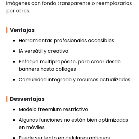
imágenes con fondo transparente o reemplazarlos
por otros.
Ventajas
Herramientas profesionales accesibles
IA versátil y creativa
Enfoque multipropósito, para crear desde
banners hasta collages
Comunidad integrada y recursos actualizados
Desventajas
Modelo freemium restrictivo
Algunas funciones no están bien optimizadas
en móviles
Puede ser lento en celulares antiguos