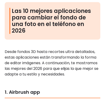
Las 10 mejores aplicaciones
para cambiar el fondo de
una foto en el teléfono en
2026
Desde fondos 3D hasta recortes ultra detallados,
estas aplicaciones están transformando la forma
de editar imágenes. A continuación, te mostramos
las mejores del 2026 para que elijas la que mejor se
adapte a tu estilo y necesidades.
1. Airbrush app