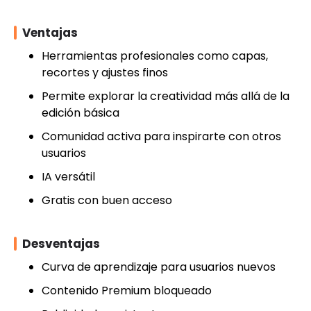
Ventajas
Herramientas profesionales como capas,
recortes y ajustes finos
Permite explorar la creatividad más allá de la
edición básica
Comunidad activa para inspirarte con otros
usuarios
IA versátil
Gratis con buen acceso
Desventajas
Curva de aprendizaje para usuarios nuevos
Contenido Premium bloqueado