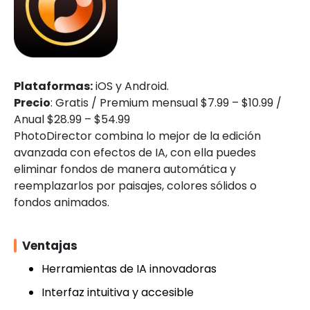
Plataformas:
iOS y Android.
Precio
: Gratis / Premium mensual $7.99 – $10.99 /
Anual $28.99 – $54.99
PhotoDirector combina lo mejor de la edición
avanzada con efectos de IA, con ella puedes
eliminar fondos de manera automática y
reemplazarlos por paisajes, colores sólidos o
fondos animados.
Ventajas
Herramientas de IA innovadoras
Interfaz intuitiva y accesible