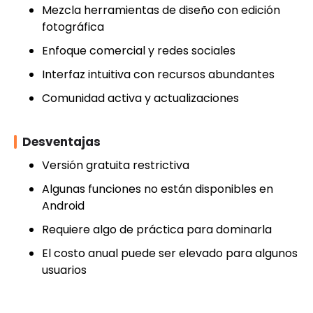
Mezcla herramientas de diseño con edición
fotográfica
Enfoque comercial y redes sociales
Interfaz intuitiva con recursos abundantes
Comunidad activa y actualizaciones
Desventajas
Versión gratuita restrictiva
Algunas funciones no están disponibles en
Android
Requiere algo de práctica para dominarla
El costo anual puede ser elevado para algunos
usuarios