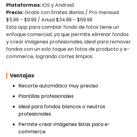
Plataformas:
iOS y Android.
Precio:
Gratis con límites diarios / Pro mensual
$5.99 – $9.99 / Anual $34.99 – $69.99
Esta app para cambiar fondo de fotos tiene un
enfoque comercial, ya que permite eliminar fondos
y crear imágenes profesionales, ideal para remover
fondos con un solo toque en fotos de producto y e-
commerce, logrando cortes limpios.
Ventajas
Recorte automático muy preciso
Plantillas profesionales
Ideal para fondos blancos o neutros
profesionales
Permite crear imágenes listas para e-
commerce