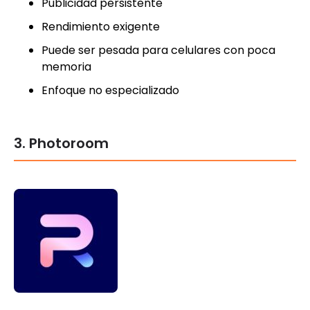
Publicidad persistente
Rendimiento exigente
Puede ser pesada para celulares con poca
memoria
Enfoque no especializado
3. Photoroom