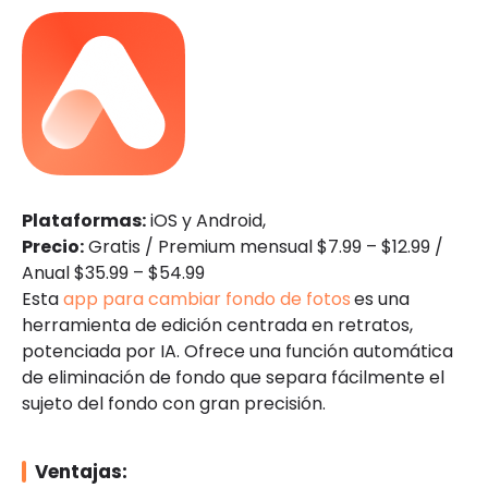
Plataformas:
iOS y Android,
Precio:
Gratis / Premium mensual $7.99 – $12.99 /
Anual $35.99 – $54.99
Esta
app para cambiar fondo de fotos
es una
herramienta de edición centrada en retratos,
potenciada por IA. Ofrece una función automática
de eliminación de fondo que separa fácilmente el
sujeto del fondo con gran precisión.
Ventajas: