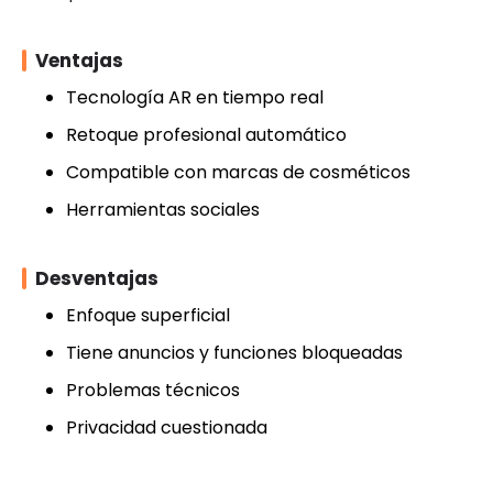
Ventajas
Tecnología AR en tiempo real
Retoque profesional automático
Compatible con marcas de cosméticos
Herramientas sociales
Desventajas
Enfoque superficial
Tiene anuncios y funciones bloqueadas
Problemas técnicos
Privacidad cuestionada