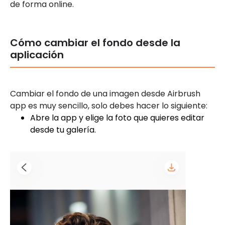
de forma online.
Cómo cambiar el fondo desde la
aplicación
Cambiar el fondo de una imagen desde Airbrush
app es muy sencillo, solo debes hacer lo siguiente:
Abre la app y elige la foto que quieres editar
desde tu galería.