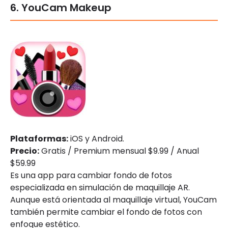
6. YouCam Makeup
Plataformas:
iOS y Android.
Precio:
Gratis / Premium mensual $9.99 / Anual
$59.99
Es una app para cambiar fondo de fotos
especializada en simulación de maquillaje AR.
Aunque está orientada al maquillaje virtual, YouCam
también permite cambiar el fondo de fotos con
enfoque estético.