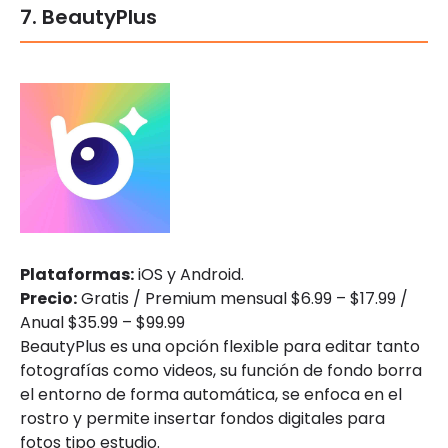
7. BeautyPlus
Plataformas:
iOS y Android.
Precio:
Gratis / Premium mensual $6.99 – $17.99 /
Anual $35.99 – $99.99
BeautyPlus es una opción flexible para editar tanto
fotografías como videos, su función de fondo borra
el entorno de forma automática, se enfoca en el
rostro y permite insertar fondos digitales para
fotos tipo estudio.