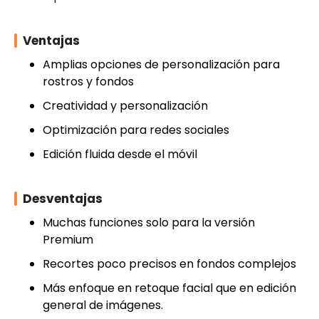
Ventajas
Amplias opciones de personalización para
rostros y fondos
Creatividad y personalización
Optimización para redes sociales
Edición fluida desde el móvil
Desventajas
Muchas funciones solo para la versión
Premium
Recortes poco precisos en fondos complejos
Más enfoque en retoque facial que en edición
general de imágenes.