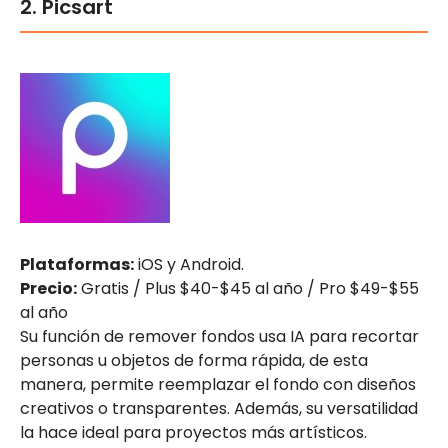
2. Picsart
Plataformas:
iOS y Android.
Precio:
Gratis / Plus $40-$45 al año / Pro $49-$55
al año
Su función de remover fondos usa IA para recortar
personas u objetos de forma rápida, de esta
manera, permite reemplazar el fondo con diseños
creativos o transparentes. Además, su versatilidad
la hace ideal para proyectos más artísticos.