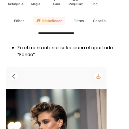
En el menú inferior selecciona el apartado
“Fondo”.