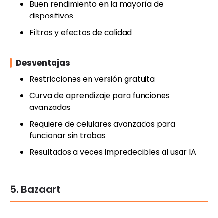
Buen rendimiento en la mayoría de
dispositivos
Filtros y efectos de calidad
Desventajas
Restricciones en versión gratuita
Curva de aprendizaje para funciones
avanzadas
Requiere de celulares avanzados para
funcionar sin trabas
Resultados a veces impredecibles al usar IA
5. Bazaart