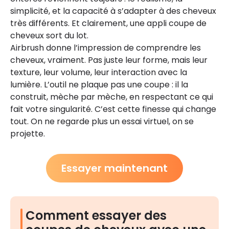
simplicité, et la capacité à s’adapter à des cheveux
très différents. Et clairement, une appli coupe de
cheveux sort du lot.
Airbrush donne l’impression de comprendre les
cheveux, vraiment. Pas juste leur forme, mais leur
texture, leur volume, leur interaction avec la
lumière. L’outil ne plaque pas une coupe : il la
construit, mèche par mèche, en respectant ce qui
fait votre singularité. C’est cette finesse qui change
tout. On ne regarde plus un essai virtuel, on se
projette.
Essayer maintenant
Comment essayer des