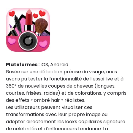
Plateformes :
iOS, Android
Basée sur une détection précise du visage, nous
avons pu tester la fonctionnalité de l’essai live et à
360° de nouvelles coupes de cheveux (longues,
courtes, frisées, raides) et de colorations, y compris
des effets « ombré hair » réalistes.
Les utilisateurs peuvent visualiser ces
transformations avec leur propre image ou
adopter directement les looks capillaires signature
de célébrités et d’influenceurs tendance. La