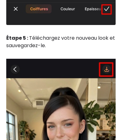
Étape 5 :
Téléchargez votre nouveau look et
sauvegardez-le.