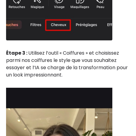
Étape 3 :
Utilisez l’outil « Coiffures » et choisissez
parmi nos coiffures le style que vous souhaitez
essayer et l’IA se charge de la transformation pour
un look impressionnant.