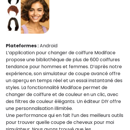
Plateformes :
Android
L’application pour changer de coiffure Modiface
propose une bibliothèque de plus de 600 coiffures
tendance pour hommes et femmes. D’après notre
expérience, son simulateur de coupe avancé offre
un aperçu en temps réel et un essai instantané des
styles. La fonctionnalité Modiface permet de
changer de coiffure et de couleur en un clic, avec
des filtres de couleur élégants. Un éditeur DIY offre
une personnalisation illimitée.
Une performance qui en fait l’un des meilleurs outils
pour trouver quelle coupe de cheveux pour moi
simulateur. Nous avons trouvé que les