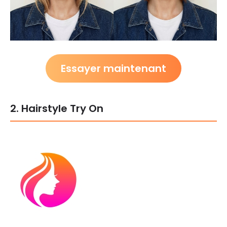
Essayer maintenant
2. Hairstyle Try On