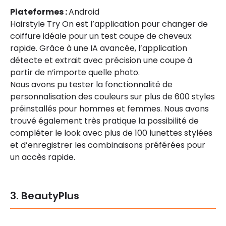
Plateformes :
Android
Hairstyle Try On est l’application pour changer de
coiffure idéale pour un test coupe de cheveux
rapide. Grâce à une IA avancée, l’application
détecte et extrait avec précision une coupe à
partir de n’importe quelle photo.
Nous avons pu tester la fonctionnalité de
personnalisation des couleurs sur plus de 600 styles
préinstallés pour hommes et femmes. Nous avons
trouvé également très pratique la possibilité de
compléter le look avec plus de 100 lunettes stylées
et d’enregistrer les combinaisons préférées pour
un accès rapide.
3. BeautyPlus