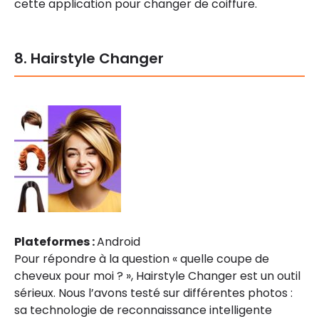
cette application pour changer de coiffure.
8. Hairstyle Changer
Plateformes :
Android
Pour répondre à la question « quelle coupe de
cheveux pour moi ? », Hairstyle Changer est un outil
sérieux. Nous l’avons testé sur différentes photos :
sa technologie de reconnaissance intelligente