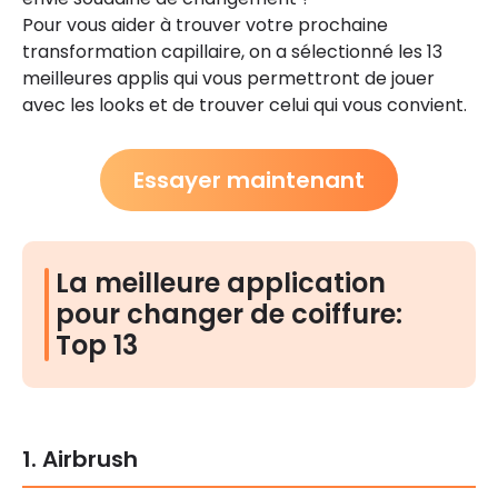
Pour vous aider à trouver votre prochaine
transformation capillaire, on a sélectionné les 13
meilleures applis qui vous permettront de jouer
avec les looks et de trouver celui qui vous convient.
Essayer maintenant
La meilleure application
pour changer de coiffure:
Top 13
1. Airbrush