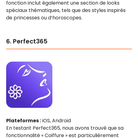
fonction inclut également une section de looks
spéciaux thématiques, tels que des styles inspirés
de princesses ou d’horoscopes.
6. Perfect365
Plateformes :
iOS, Android
En testant Perfect365, nous avons trouvé que sa
fonctionnalité « Coiffure » est particulièrement