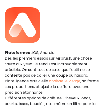
Plateformes :
iOS, Android
Dès les premiers essais sur Airbrush, une chose
saute aux yeux : le rendu est incroyablement
crédible. On sent tout de suite que l’outil ne se
contente pas de coller une coupe au hasard.
L’intelligence artificielle
analyse le visage
, sa forme,
ses proportions, et ajuste la coiffure avec une
précision étonnante.
Différentes options de coiffure, Cheveux longs,
courts, lisses, bouclés, etc. même un filtre pour la