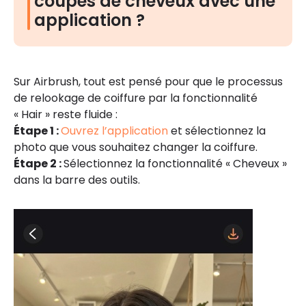
coupes de cheveux avec une
application ?
Sur Airbrush, tout est pensé pour que le processus
de relookage de coiffure par la fonctionnalité
« Hair » reste fluide :
Étape 1 :
Ouvrez l’application
et sélectionnez la
photo que vous souhaitez changer la coiffure.
Étape 2 :
Sélectionnez la fonctionnalité « Cheveux »
dans la barre des outils.