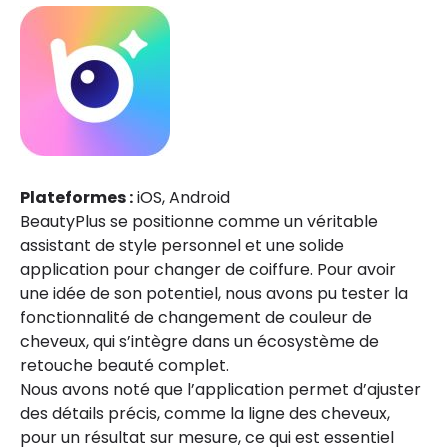
Plateformes :
iOS, Android
BeautyPlus se positionne comme un véritable
assistant de style personnel et une solide
application pour changer de coiffure. Pour avoir
une idée de son potentiel, nous avons pu tester la
fonctionnalité de changement de couleur de
cheveux, qui s’intègre dans un écosystème de
retouche beauté complet.
Nous avons noté que l’application permet d’ajuster
des détails précis, comme la ligne des cheveux,
pour un résultat sur mesure, ce qui est essentiel