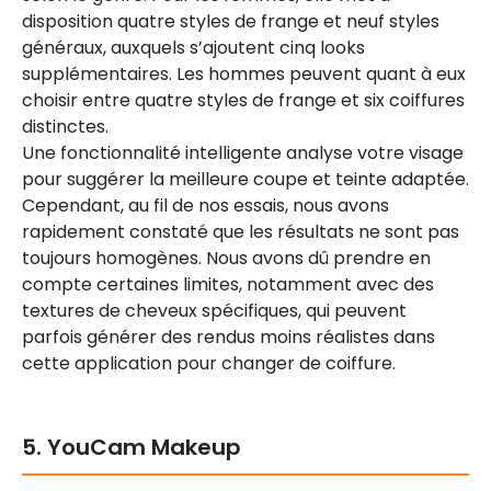
disposition quatre styles de frange et neuf styles
généraux, auxquels s’ajoutent cinq looks
supplémentaires. Les hommes peuvent quant à eux
choisir entre quatre styles de frange et six coiffures
distinctes.
Une fonctionnalité intelligente analyse votre visage
pour suggérer la meilleure coupe et teinte adaptée.
Cependant, au fil de nos essais, nous avons
rapidement constaté que les résultats ne sont pas
toujours homogènes. Nous avons dû prendre en
compte certaines limites, notamment avec des
textures de cheveux spécifiques, qui peuvent
parfois générer des rendus moins réalistes dans
cette application pour changer de coiffure.
5. YouCam Makeup