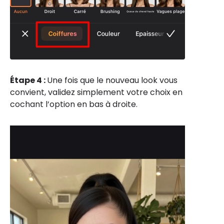
Étape 4 :
Une fois que le nouveau look vous
convient, validez simplement votre choix en
cochant l’option en bas à droite.