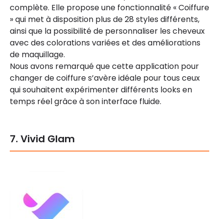
complète. Elle propose une fonctionnalité « Coiffure
» qui met à disposition plus de 28 styles différents,
ainsi que la possibilité de personnaliser les cheveux
avec des colorations variées et des améliorations
de maquillage.
Nous avons remarqué que cette application pour
changer de coiffure s’avère idéale pour tous ceux
qui souhaitent expérimenter différents looks en
temps réel grâce à son interface fluide.
7. Vivid Glam