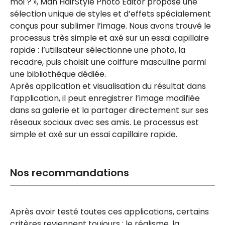
moi ? », Man HairStyle Photo Editor propose une
sélection unique de styles et d’effets spécialement
conçus pour sublimer l’image. Nous avons trouvé le
processus très simple et axé sur un essai capillaire
rapide : l’utilisateur sélectionne une photo, la
recadre, puis choisit une coiffure masculine parmi
une bibliothèque dédiée.
Après application et visualisation du résultat dans
l’application, il peut enregistrer l’image modifiée
dans sa galerie et la partager directement sur ses
réseaux sociaux avec ses amis. Le processus est
simple et axé sur un essai capillaire rapide.
Nos recommandations
Après avoir testé toutes ces applications, certains
critères reviennent toujours : le réalisme, la