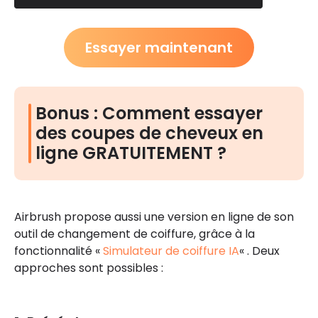
Essayer maintenant
Bonus : Comment essayer
des coupes de cheveux en
ligne GRATUITEMENT ?
Airbrush propose aussi une version en ligne de son
outil de changement de coiffure, grâce à la
fonctionnalité «
Simulateur de coiffure IA
« . Deux
approches sont possibles :