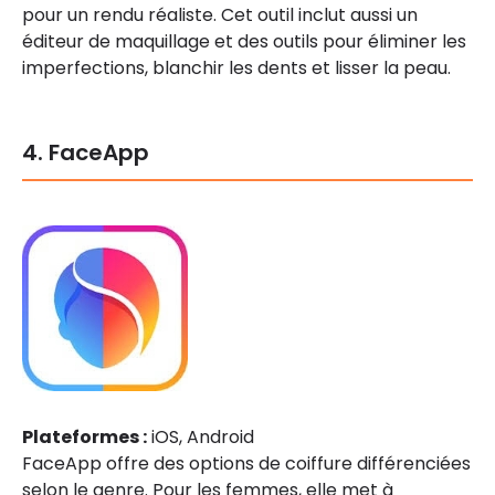
pour un rendu réaliste. Cet outil inclut aussi un
éditeur de maquillage et des outils pour éliminer les
imperfections, blanchir les dents et lisser la peau.
4. FaceApp
Plateformes :
iOS, Android
FaceApp offre des options de coiffure différenciées
selon le genre. Pour les femmes, elle met à