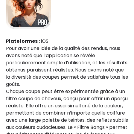
Plateformes :
iOS
Pour avoir une idée de la qualité des rendus, nous
avons noté que l’application se révèle
particulièrement simple d’utilisation, et les résultats
obtenus paraissent réalistes. Nous avons noté que
la diversité des coupes permet de satisfaire tous les
goûts.
Chaque coupe peut être expérimentée grâce à un
filtre coupe de cheveux, conçu pour offrir un aperçu
réaliste. Elle offre un essai simultané de la couleur,
permettant de combiner n’importe quelle coiffure
avec une large palette de teintes, des reflets subtils
aux couleurs audacieuses. Le « Filtre Bangs » permet