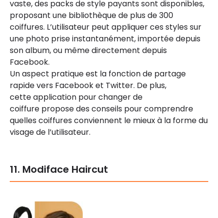
vaste, des packs de style payants sont disponibles,
proposant une bibliothèque de plus de 300
coiffures. L’utilisateur peut appliquer ces styles sur
une photo prise instantanément, importée depuis
son album, ou même directement depuis
Facebook.
Un aspect pratique est la fonction de partage
rapide vers Facebook et Twitter. De plus,
cette application pour changer de
coiffure propose des conseils pour comprendre
quelles coiffures conviennent le mieux à la forme du
visage de l’utilisateur.
11. Modiface Haircut