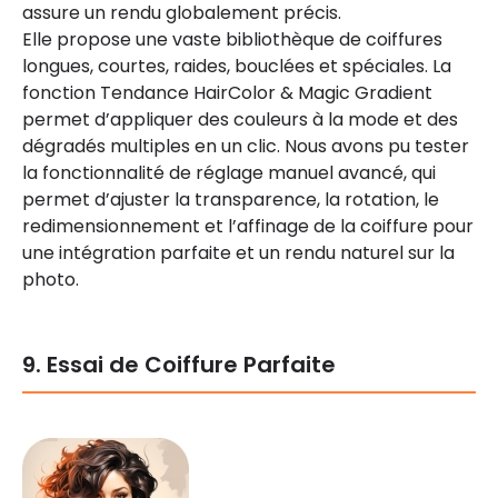
assure un rendu globalement précis.
Elle propose une vaste bibliothèque de coiffures
longues, courtes, raides, bouclées et spéciales. La
fonction Tendance HairColor & Magic Gradient
permet d’appliquer des couleurs à la mode et des
dégradés multiples en un clic. Nous avons pu tester
la fonctionnalité de réglage manuel avancé, qui
permet d’ajuster la transparence, la rotation, le
redimensionnement et l’affinage de la coiffure pour
une intégration parfaite et un rendu naturel sur la
photo.
9. Essai de Coiffure Parfaite