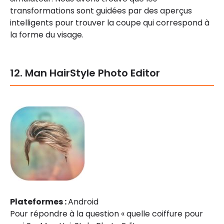
transformations sont guidées par des aperçus
intelligents pour trouver la coupe qui correspond à
la forme du visage.
12. Man HairStyle Photo Editor
Plateformes :
Android
Pour répondre à la question « quelle coiffure pour