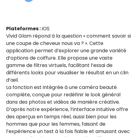
Plateformes :
iOS
Vivid Glam répond à la question « comment savoir si
une coupe de cheveux nous va ? ». Cette
application permet d’explorer une grande variété
d’options de coiffure. Elle propose une vaste
gamme de filtres virtuels, facilitant l’essai de
différents looks pour visualiser le résultat en un clin
d’œil.
La fonction est intégrée à une caméra beauté
complète, conçue pour redéfinir le look général
dans des photos et vidéos de manière créative.
D’après notre expérience, l’interface intuitive offre
des aperçus en temps réel, aussi bien pour les
hommes que pour les femmes, faisant de
l’expérience un test à la fois fiable et amusant avec