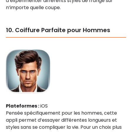
d’expérimenter différents styles de frange sur
n’importe quelle coupe.
10. Coiffure Parfaite pour Hommes
Plateformes :
iOS
Pensée spécifiquement pour les hommes, cette
appli permet d’essayer différentes longueurs et
styles sans se compliquer la vie. Pour un choix plus