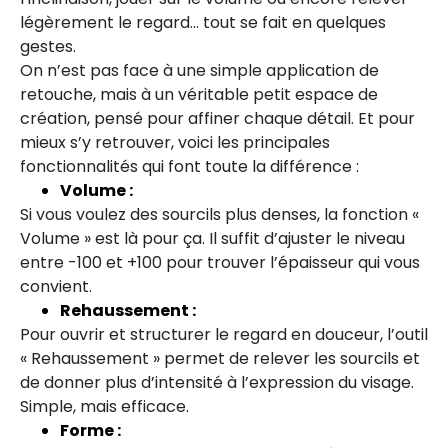
légèrement le regard… tout se fait en quelques
gestes.
On n’est pas face à une simple application de
retouche, mais à un véritable petit espace de
création, pensé pour affiner chaque détail. Et pour
mieux s’y retrouver, voici les principales
fonctionnalités qui font toute la différence :
Volume :
Si vous voulez des sourcils plus denses, la fonction «
Volume » est là pour ça. Il suffit d’ajuster le niveau
entre -100 et +100 pour trouver l’épaisseur qui vous
convient.
Rehaussement :
Pour ouvrir et structurer le regard en douceur, l’outil
« Rehaussement » permet de relever les sourcils et
de donner plus d’intensité à l’expression du visage.
Simple, mais efficace.
Forme :