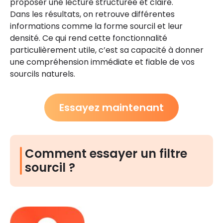
proposer une lecture structurée et claire.
Dans les résultats, on retrouve différentes
informations comme la forme sourcil et leur
densité. Ce qui rend cette fonctionnalité
particulièrement utile, c’est sa capacité à donner
une compréhension immédiate et fiable de vos
sourcils naturels.
Essayez maintenant
Comment essayer un filtre
sourcil ?