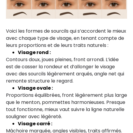
Voici les formes de sourcils qui s’accordent le mieux
avec chaque type de visage, en tenant compte de
leurs proportions et de leurs traits naturels :
Visage rond :
Contours doux, joues pleines, front arrondi. L’idée
est de casser la rondeur et d’allonger le visage
avec des sourcils légèrement arqués, angle net qui
remonte structure le regard.
Visage ovale :
Proportions équilibrées, front légèrement plus large
que le menton, pommettes harmonieuses. Presque
tout fonctionne, mieux vaut suivre la ligne naturelle
souligner avec légèreté.
Visage carré :
Mâchoire marquée, angles visibles, traits affirmés.