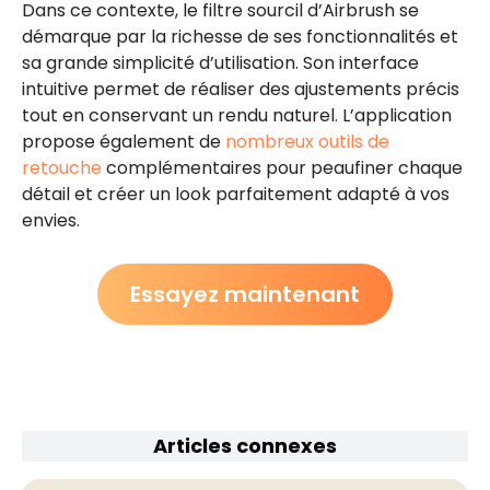
Dans ce contexte, le filtre sourcil d’Airbrush se
démarque par la richesse de ses fonctionnalités et
sa grande simplicité d’utilisation. Son interface
intuitive permet de réaliser des ajustements précis
tout en conservant un rendu naturel. L’application
propose également de
nombreux outils de
retouche
complémentaires pour peaufiner chaque
détail et créer un look parfaitement adapté à vos
envies.
Essayez maintenant
Articles connexes