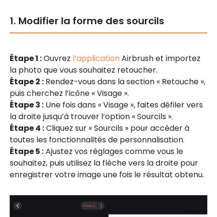
1. Modifier la forme des sourcils
Étape 1 :
Ouvrez
l’application
Airbrush et importez
la photo que vous souhaitez retoucher.
Étape 2 :
Rendez-vous dans la section « Retouche »,
puis cherchez l’icône « Visage ».
Étape 3 :
Une fois dans « Visage », faites défiler vers
la droite jusqu’à trouver l’option « Sourcils ».
Étape 4 :
Cliquez sur « Sourcils » pour accéder à
toutes les fonctionnalités de personnalisation.
Étape 5 :
Ajustez vos réglages comme vous le
souhaitez, puis utilisez la flèche vers la droite pour
enregistrer votre image une fois le résultat obtenu.