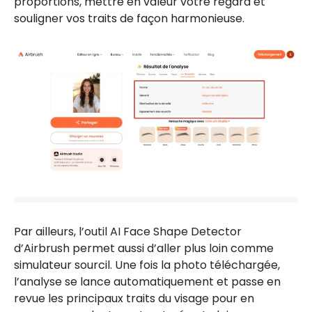
proportions, mettre en valeur votre regard et
souligner vos traits de façon harmonieuse.
Par ailleurs, l’outil AI Face Shape Detector
d’Airbrush permet aussi d’aller plus loin comme
simulateur sourcil. Une fois la photo téléchargée,
l’analyse se lance automatiquement et passe en
revue les principaux traits du visage pour en