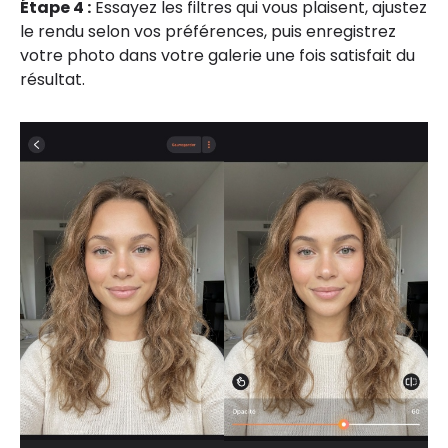
Étape 4 :
Essayez les filtres qui vous plaisent, ajustez
le rendu selon vos préférences, puis enregistrez
votre photo dans votre galerie une fois satisfait du
résultat.