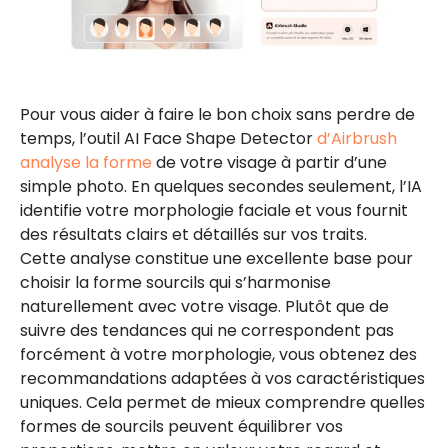
Pour vous aider à faire le bon choix sans perdre de
temps, l’outil AI Face Shape Detector
d’Airbrush
analyse la forme
de votre visage à partir d’une
simple photo. En quelques secondes seulement, l’IA
identifie votre morphologie faciale et vous fournit
des résultats clairs et détaillés sur vos traits.
Cette analyse constitue une excellente base pour
choisir la forme sourcils qui s’harmonise
naturellement avec votre visage. Plutôt que de
suivre des tendances qui ne correspondent pas
forcément à votre morphologie, vous obtenez des
recommandations adaptées à vos caractéristiques
uniques. Cela permet de mieux comprendre quelles
formes de sourcils peuvent équilibrer vos