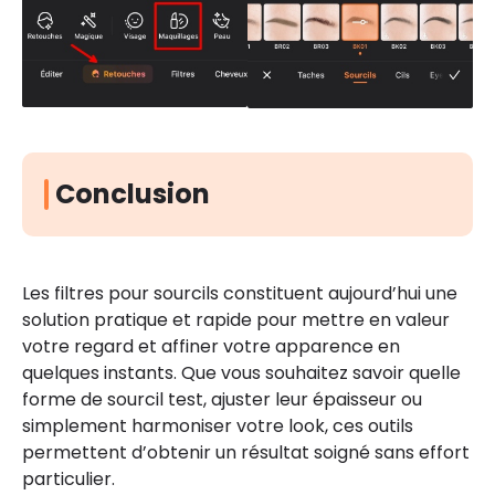
Conclusion
Les filtres pour sourcils constituent aujourd’hui une
solution pratique et rapide pour mettre en valeur
votre regard et affiner votre apparence en
quelques instants. Que vous souhaitez savoir quelle
forme de sourcil test, ajuster leur épaisseur ou
simplement harmoniser votre look, ces outils
permettent d’obtenir un résultat soigné sans effort
particulier.