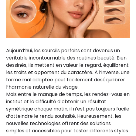
Aujourd’hui, les sourcils parfaits sont devenus un
véritable incontournable des routines beauté. Bien
dessinés, ils mettent en valeur le regard, équilibrent
les traits et apportent du caractère. À l’inverse, une
forme mal adaptée peut facilement déséquilibrer
l’harmonie naturelle du visage.
Mais entre le manque de temps, les rendez-vous en
institut et la difficulté d’obtenir un résultat
symétrique chaque matin, il n’est pas toujours facile
d’atteindre le rendu souhaité. Heureusement, les
nouvelles technologies offrent des solutions
simples et accessibles pour tester différents styles