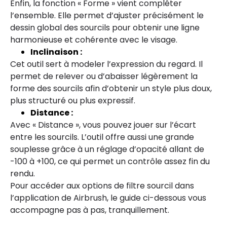
Enfin, la fonction « Forme » vient compléter
l’ensemble. Elle permet d’ajuster précisément le
dessin global des sourcils pour obtenir une ligne
harmonieuse et cohérente avec le visage.
Inclinaison :
Cet outil sert à modeler l’expression du regard. Il
permet de relever ou d’abaisser légèrement la
forme des sourcils afin d’obtenir un style plus doux,
plus structuré ou plus expressif.
Distance :
Avec « Distance », vous pouvez jouer sur l’écart
entre les sourcils. L’outil offre aussi une grande
souplesse grâce à un réglage d’opacité allant de
-100 à +100, ce qui permet un contrôle assez fin du
rendu.
Pour accéder aux options de filtre sourcil dans
l’application de Airbrush, le guide ci-dessous vous
accompagne pas à pas, tranquillement.