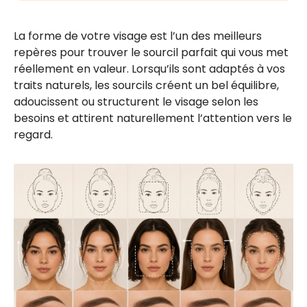
La forme de votre visage est l’un des meilleurs
repères pour trouver le sourcil parfait qui vous met
réellement en valeur. Lorsqu’ils sont adaptés à vos
traits naturels, les sourcils créent un bel équilibre,
adoucissent ou structurent le visage selon les
besoins et attirent naturellement l’attention vers le
regard.