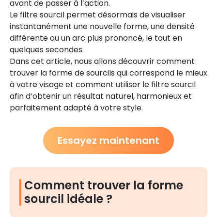
avant de passer à l’action.
Le filtre sourcil permet désormais de visualiser
instantanément une nouvelle forme, une densité
différente ou un arc plus prononcé, le tout en
quelques secondes.
Dans cet article, nous allons découvrir comment
trouver la forme de sourcils qui correspond le mieux
à votre visage et comment utiliser le filtre sourcil
afin d’obtenir un résultat naturel, harmonieux et
parfaitement adapté à votre style.
Essayez maintenant
Comment trouver la forme
sourcil idéale ?