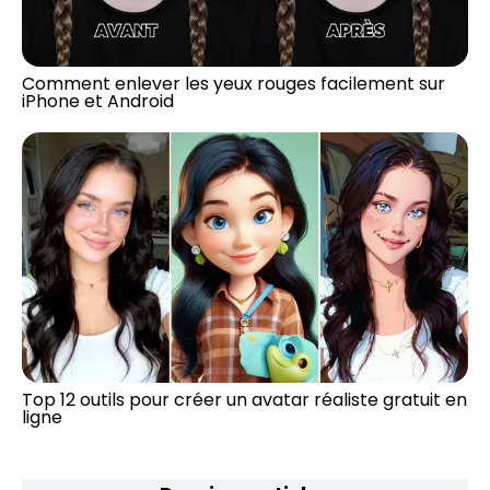
Comment enlever les yeux rouges facilement sur
iPhone et Android
Top 12 outils pour créer un avatar réaliste gratuit en
ligne