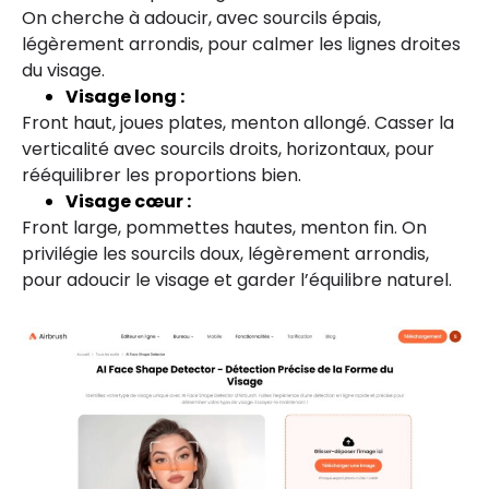
On cherche à adoucir, avec sourcils épais,
légèrement arrondis, pour calmer les lignes droites
du visage.
Visage long :
Front haut, joues plates, menton allongé. Casser la
verticalité avec sourcils droits, horizontaux, pour
rééquilibrer les proportions bien.
Visage cœur :
Front large, pommettes hautes, menton fin. On
privilégie les sourcils doux, légèrement arrondis,
pour adoucir le visage et garder l’équilibre naturel.