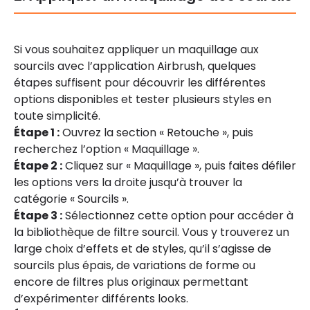
Si vous souhaitez appliquer un maquillage aux
sourcils avec l’application Airbrush, quelques
étapes suffisent pour découvrir les différentes
options disponibles et tester plusieurs styles en
toute simplicité.
Étape 1 :
Ouvrez la section « Retouche », puis
recherchez l’option « Maquillage ».
Étape 2 :
Cliquez sur « Maquillage », puis faites défiler
les options vers la droite jusqu’à trouver la
catégorie « Sourcils ».
Étape 3 :
Sélectionnez cette option pour accéder à
la bibliothèque de filtre sourcil. Vous y trouverez un
large choix d’effets et de styles, qu’il s’agisse de
sourcils plus épais, de variations de forme ou
encore de filtres plus originaux permettant
d’expérimenter différents looks.