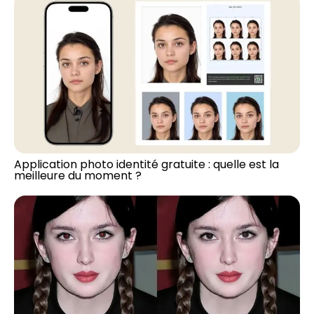
Application photo identité gratuite : quelle est la
meilleure du moment ?