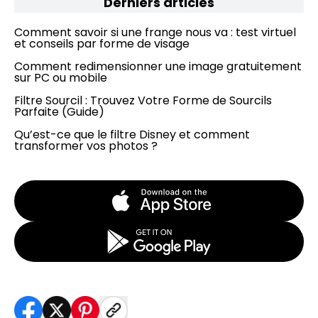
Derniers articles
Comment savoir si une frange nous va : test virtuel
et conseils par forme de visage
Comment redimensionner une image gratuitement
sur PC ou mobile
Filtre Sourcil : Trouvez Votre Forme de Sourcils
Parfaite (Guide)
Qu’est-ce que le filtre Disney et comment
transformer vos photos ?