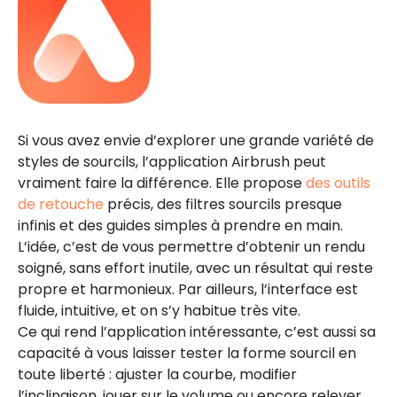
Si vous avez envie d’explorer une grande variété de
styles de sourcils, l’application Airbrush peut
vraiment faire la différence. Elle propose
des outils
de retouche
précis, des filtres sourcils presque
infinis et des guides simples à prendre en main.
L’idée, c’est de vous permettre d’obtenir un rendu
soigné, sans effort inutile, avec un résultat qui reste
propre et harmonieux. Par ailleurs, l’interface est
fluide, intuitive, et on s’y habitue très vite.
Ce qui rend l’application intéressante, c’est aussi sa
capacité à vous laisser tester la forme sourcil en
toute liberté : ajuster la courbe, modifier
l’inclinaison, jouer sur le volume ou encore relever