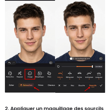
2. Appliquer un maquillage des sourcils