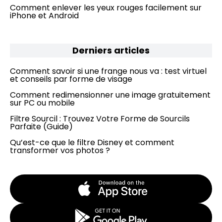
Comment enlever les yeux rouges facilement sur
iPhone et Android
Derniers articles
Comment savoir si une frange nous va : test virtuel
et conseils par forme de visage
Comment redimensionner une image gratuitement
sur PC ou mobile
Filtre Sourcil : Trouvez Votre Forme de Sourcils
Parfaite (Guide)
Qu’est-ce que le filtre Disney et comment
transformer vos photos ?