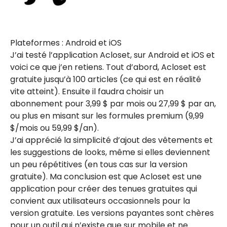
Plateformes : Android et iOS
J’ai testé l’application Acloset, sur Android et iOS et
voici ce que j’en retiens. Tout d’abord, Acloset est
gratuite jusqu’à 100 articles (ce qui est en réalité
vite atteint). Ensuite il faudra choisir un
abonnement pour 3,99 $ par mois ou 27,99 $ par an,
ou plus en misant sur les formules premium (9,99
$/mois ou 59,99 $/an).
J’ai apprécié la simplicité d’ajout des vêtements et
les suggestions de looks, même si elles deviennent
un peu répétitives (en tous cas sur la version
gratuite). Ma conclusion est que Acloset est une
application pour créer des tenues gratuites qui
convient aux utilisateurs occasionnels pour la
version gratuite. Les versions payantes sont chères
pour un outil qui n’existe que sur mobile et ne