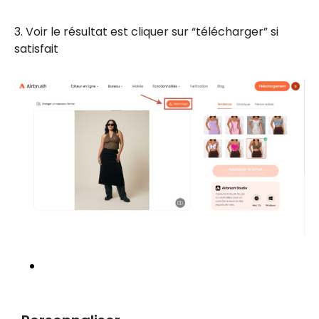
3. Voir le résultat est cliquer sur “télécharger” si
satisfait