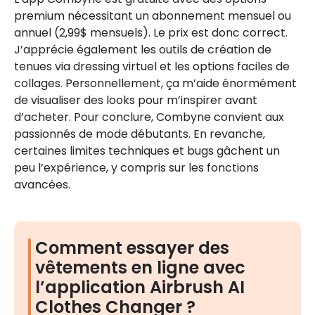
premium nécessitant un abonnement mensuel ou
annuel (2,99$ mensuels). Le prix est donc correct.
J’apprécie également les outils de création de
tenues via dressing virtuel et les options faciles de
collages. Personnellement, ça m’aide énormément
de visualiser des looks pour m’inspirer avant
d’acheter. Pour conclure, Combyne convient aux
passionnés de mode débutants. En revanche,
certaines limites techniques et bugs gâchent un
peu l’expérience, y compris sur les fonctions
avancées.
Comment essayer des
vêtements en ligne avec
l’application Airbrush AI
Clothes Changer ?