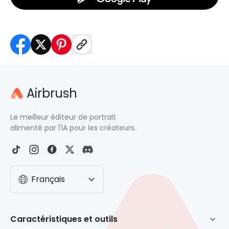
Airbrush
Le meilleur éditeur de portrait
alimenté par l'IA pour les créateurs.
Français
Caractéristiques et outils