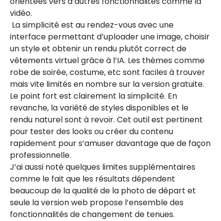
orientées vers d’autres fonctionnalités comme la
vidéo.
La simplicité est au rendez-vous avec une
interface permettant d’uploader une image, choisir
un style et obtenir un rendu plutôt correct de
vêtements virtuel grâce à l’IA. Les thèmes comme
robe de soirée, costume, etc sont faciles à trouver
mais vite limités en nombre sur la version gratuite.
Le point fort est clairement la simplicité. En
revanche, la variété de styles disponibles et le
rendu naturel sont à revoir. Cet outil est pertinent
pour tester des looks ou créer du contenu
rapidement pour s’amuser davantage que de façon
professionnelle.
J’ai aussi noté quelques limites supplémentaires
comme le fait que les résultats dépendent
beaucoup de la qualité de la photo de départ et
seule la version web propose l’ensemble des
fonctionnalités de changement de tenues.