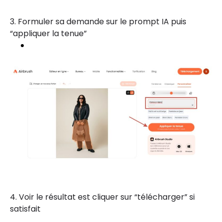
3. Formuler sa demande sur le prompt IA puis
“appliquer la tenue”
4. Voir le résultat est cliquer sur “télécharger” si
satisfait