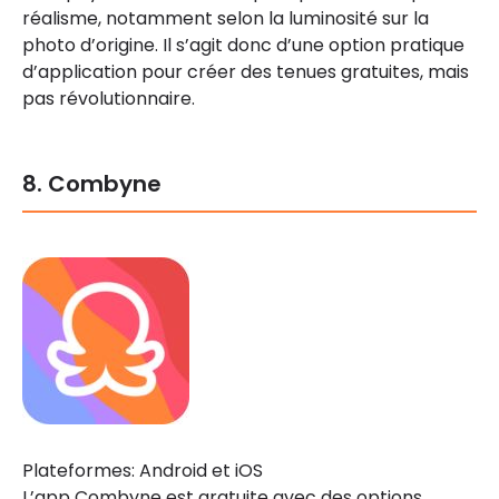
réalisme, notamment selon la luminosité sur la
photo d’origine. Il s’agit donc d’une option pratique
d’application pour créer des tenues gratuites, mais
pas révolutionnaire.
8. Combyne
Plateformes: Android et iOS
L’app Combyne est gratuite avec des options