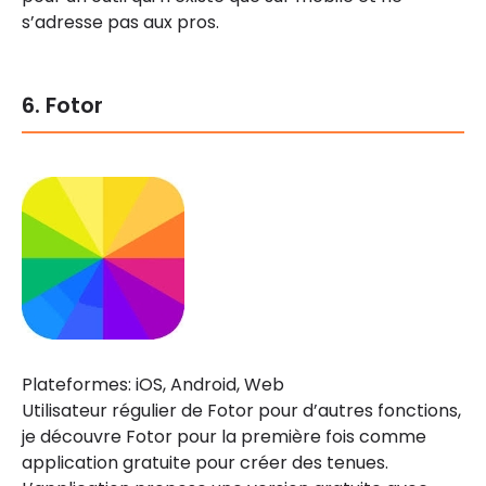
s’adresse pas aux pros.
6. Fotor
Plateformes: iOS, Android, Web
Utilisateur régulier de Fotor pour d’autres fonctions,
je découvre Fotor pour la première fois comme
application gratuite pour créer des tenues.