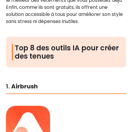
le meilleur des vêtements que vous possédez déjà.
Enfin, comme ils sont gratuits, ils offrent une
solution accessible à tous pour améliorer son style
sans stress ni dépenses inutiles.
Top 8 des outils IA pour créer
des tenues
1.
Airbrush