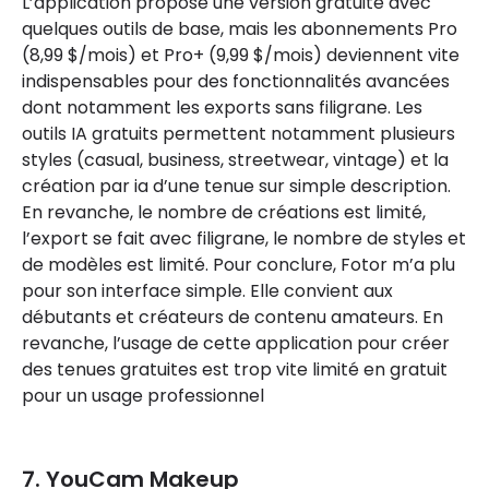
L’application propose une version gratuite avec
quelques outils de base, mais les abonnements Pro
(8,99 $/mois) et Pro+ (9,99 $/mois) deviennent vite
indispensables pour des fonctionnalités avancées
dont notamment les exports sans filigrane. Les
outils IA gratuits permettent notamment plusieurs
styles (casual, business, streetwear, vintage) et la
création par ia d’une tenue sur simple description.
En revanche, le nombre de créations est limité,
l’export se fait avec filigrane, le nombre de styles et
de modèles est limité. Pour conclure, Fotor m’a plu
pour son interface simple. Elle convient aux
débutants et créateurs de contenu amateurs. En
revanche, l’usage de cette application pour créer
des tenues gratuites est trop vite limité en gratuit
pour un usage professionnel
7. YouCam Makeup