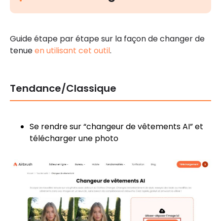
Guide étape par étape sur la façon de changer de
tenue
en utilisant cet outil
.
Tendance/Classique
Se rendre sur “changeur de vêtements AI” et
télécharger une photo