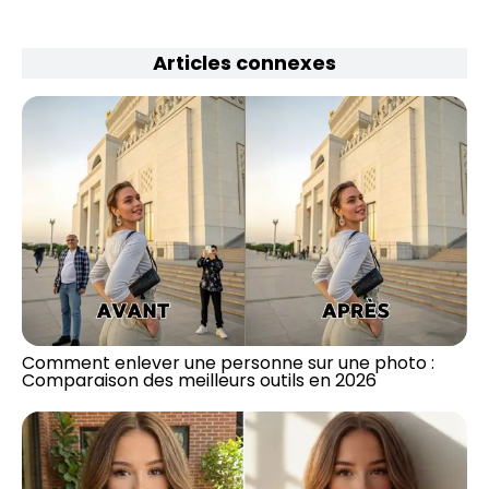
Articles connexes
Comment enlever une personne sur une photo :
Comparaison des meilleurs outils en 2026