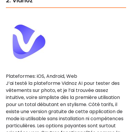
2. Vidnoz
Plateformes: iOS, Android, Web
J’ai testé la plateforme Vidnoz AI pour tester des
vêtements sur photo, et je l’ai trouvée assez
intuitive, voire simpliste dès la première utilisation
pour un total débutant en stylisme. Côté tarifs, il
existe une version gratuite de cette application de
mode ia utilisable sans installation ni compétences
particulières. Les options payantes sont surtout