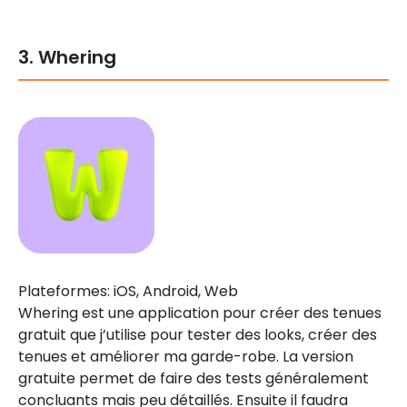
3. Whering
Plateformes: iOS, Android, Web
Whering est une application pour créer des tenues
gratuit que j’utilise pour tester des looks, créer des
tenues et améliorer ma garde-robe. La version
gratuite permet de faire des tests généralement
concluants mais peu détaillés. Ensuite il faudra