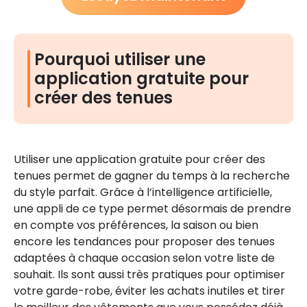
Pourquoi utiliser une
application gratuite pour
créer des tenues
Utiliser une application gratuite pour créer des
tenues permet de gagner du temps à la recherche
du style parfait. Grâce à l’intelligence artificielle,
une appli de ce type permet désormais de prendre
en compte vos préférences, la saison ou bien
encore les tendances pour proposer des tenues
adaptées à chaque occasion selon votre liste de
souhait. Ils sont aussi très pratiques pour optimiser
votre garde-robe, éviter les achats inutiles et tirer