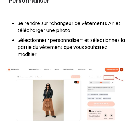
Personnaliser
Se rendre sur “changeur de vêtements AI” et
télécharger une photo
Sélectionner “personnaliser” et sélectionnez la
partie du vêtement que vous souhaitez
modifier