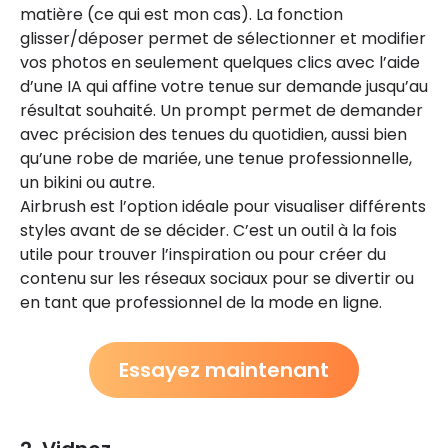
matière (ce qui est mon cas). La fonction
glisser/déposer permet de sélectionner et modifier
vos photos en seulement quelques clics avec l’aide
d’une IA qui affine votre tenue sur demande jusqu’au
résultat souhaité. Un prompt permet de demander
avec précision des tenues du quotidien, aussi bien
qu’une robe de mariée, une tenue professionnelle,
un bikini ou autre.
Airbrush est l’option idéale pour visualiser différents
styles avant de se décider. C’est un outil à la fois
utile pour trouver l’inspiration ou pour créer du
contenu sur les réseaux sociaux pour se divertir ou
en tant que professionnel de la mode en ligne.
Essayez maintenant