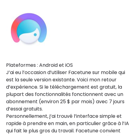
Plateformes : Android et iOS
J’ai eu l’occasion d’utiliser Facetune sur mobile qui
est la seule version existante. Voici mon retour
d’expérience. Si le téléchargement est gratuit, la
plupart des fonctionnalités fonctionnent avec un
abonnement (environ 25 $ par mois) avec 7 jours
d’essai gratuits.
Personnellement, j’ai trouvé l’interface simple et
rapide à prendre en main, en particulier grâce à l’IA
qui fait le plus gros du travail. Facetune convient