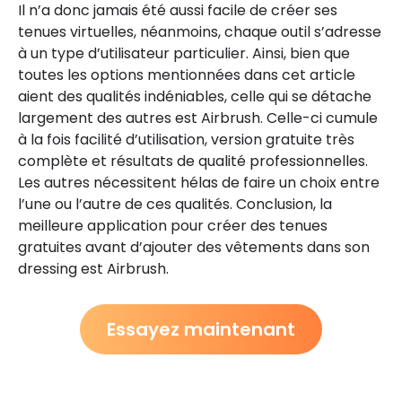
Il n’a donc jamais été aussi facile de créer ses
tenues virtuelles, néanmoins, chaque outil s’adresse
à un type d’utilisateur particulier. Ainsi, bien que
toutes les options mentionnées dans cet article
aient des qualités indéniables, celle qui se détache
largement des autres est Airbrush. Celle-ci cumule
à la fois facilité d’utilisation, version gratuite très
complète et résultats de qualité professionnelles.
Les autres nécessitent hélas de faire un choix entre
l’une ou l’autre de ces qualités. Conclusion, la
meilleure application pour créer des tenues
gratuites avant d’ajouter des vêtements dans son
dressing est Airbrush.
Essayez maintenant