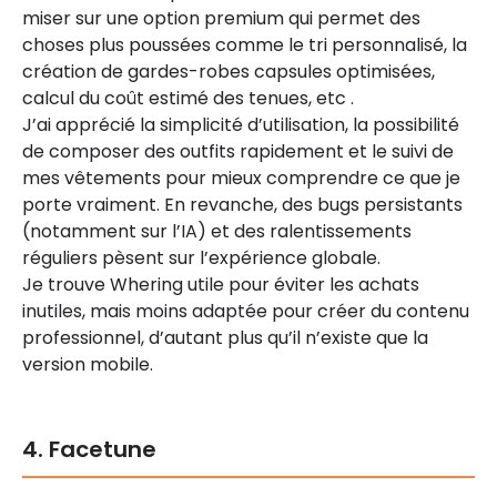
miser sur une option premium qui permet des
choses plus poussées comme le tri personnalisé, la
création de gardes-robes capsules optimisées,
calcul du coût estimé des tenues, etc .
J’ai apprécié la simplicité d’utilisation, la possibilité
de composer des outfits rapidement et le suivi de
mes vêtements pour mieux comprendre ce que je
porte vraiment. En revanche, des bugs persistants
(notamment sur l’IA) et des ralentissements
réguliers pèsent sur l’expérience globale.
Je trouve Whering utile pour éviter les achats
inutiles, mais moins adaptée pour créer du contenu
professionnel, d’autant plus qu’il n’existe que la
version mobile.
4. Facetune