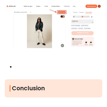
Conclusion