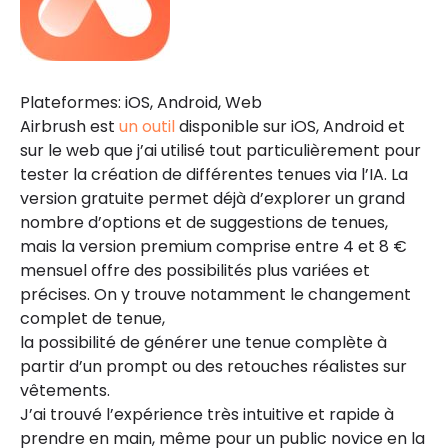
Plateformes: iOS, Android, Web
Airbrush est
un outil
disponible sur iOS, Android et
sur le web que j’ai utilisé tout particulièrement pour
tester la création de différentes tenues via l’IA. La
version gratuite permet déjà d’explorer un grand
nombre d’options et de suggestions de tenues,
mais la version premium comprise entre 4 et 8 €
mensuel offre des possibilités plus variées et
précises. On y trouve notamment le changement
complet de tenue,
la possibilité de générer une tenue complète à
partir d’un prompt ou des retouches réalistes sur
vêtements.
J’ai trouvé l’expérience très intuitive et rapide à
prendre en main, même pour un public novice en la