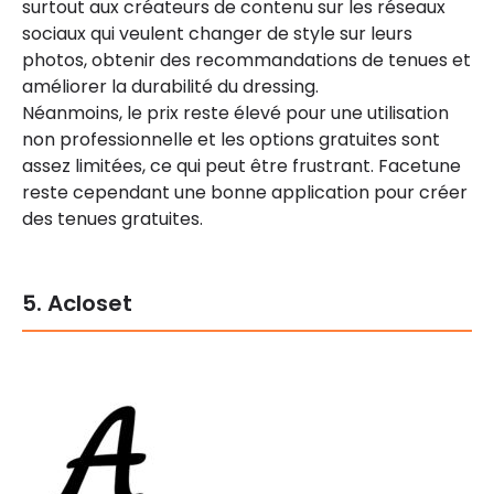
surtout aux créateurs de contenu sur les réseaux
sociaux qui veulent changer de style sur leurs
photos, obtenir des recommandations de tenues et
améliorer la durabilité du dressing.
Néanmoins, le prix reste élevé pour une utilisation
non professionnelle et les options gratuites sont
assez limitées, ce qui peut être frustrant. Facetune
reste cependant une bonne application pour créer
des tenues gratuites.
5. Acloset