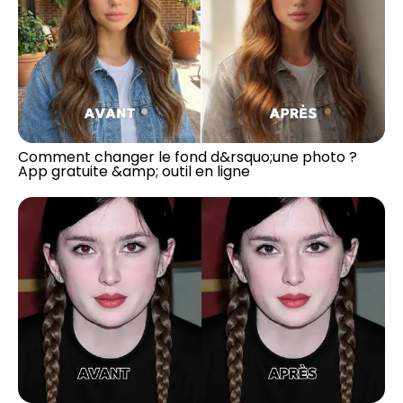
Comment changer le fond d&rsquo;une photo ?
App gratuite &amp; outil en ligne