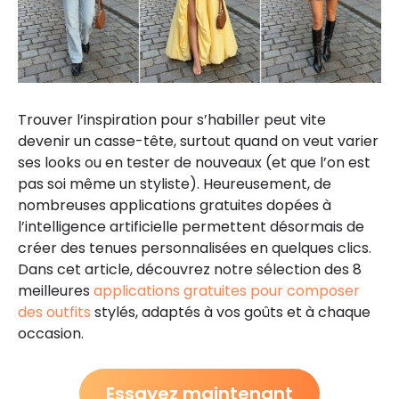
Trouver l’inspiration pour s’habiller peut vite
devenir un casse-tête, surtout quand on veut varier
ses looks ou en tester de nouveaux (et que l’on est
pas soi même un styliste). Heureusement, de
nombreuses applications gratuites dopées à
l’intelligence artificielle permettent désormais de
créer des tenues personnalisées en quelques clics.
Dans cet article, découvrez notre sélection des 8
meilleures
applications gratuites pour composer
des outfits
stylés, adaptés à vos goûts et à chaque
occasion.
Essayez maintenant