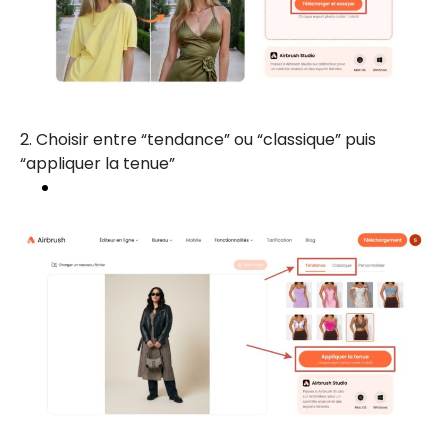
2. Choisir entre “tendance” ou “classique” puis
“appliquer la tenue”