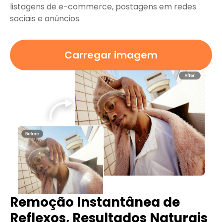
listagens de e-commerce, postagens em redes
sociais e anúncios.
Carregar imagem
Remoção Instantânea de
Reflexos, Resultados Naturais