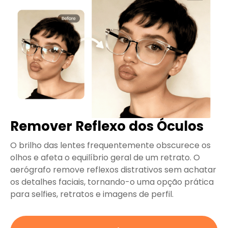
Remover Reflexo dos Óculos
O brilho das lentes frequentemente obscurece os
olhos e afeta o equilíbrio geral de um retrato. O
aerógrafo remove reflexos distrativos sem achatar
os detalhes faciais, tornando-o uma opção prática
para selfies, retratos e imagens de perfil.