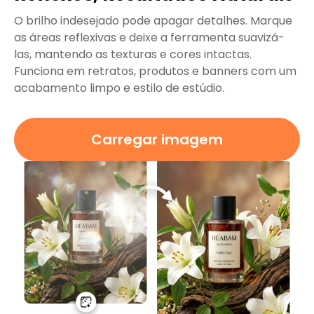
O brilho indesejado pode apagar detalhes. Marque
as áreas reflexivas e deixe a ferramenta suavizá-
las, mantendo as texturas e cores intactas.
Funciona em retratos, produtos e banners com um
acabamento limpo e estilo de estúdio.
Carregar imagem