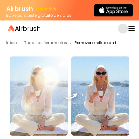
Airbrush
Baixe para teste gratuito de 7 dias
Airbrush
Início
Todas as ferramentas
Remover o reflexo da foto