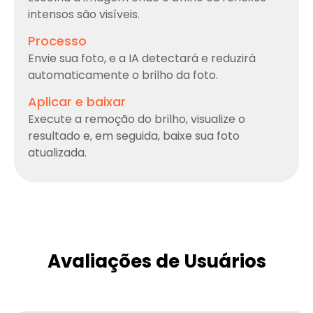
intensos são visíveis.
Processo
Envie sua foto, e a IA detectará e reduzirá
automaticamente o brilho da foto.
Aplicar e baixar
Execute a remoção do brilho, visualize o
resultado e, em seguida, baixe sua foto
atualizada.
Avaliações de Usuários