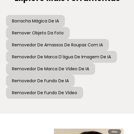
Borracha Mágica De IA
Remover Objeto Da Foto
Removedor De Amassos De Roupas Com IA
Removedor De Marca D'água De Imagem De IA
Removedor De Marca De Vídeo De IA
Removedor De Fundo De IA
Removedor De Fundo De Vídeo