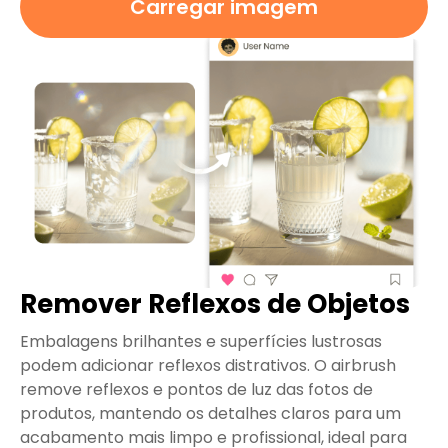
Carregar imagem
Remover Reflexos de Objetos
Embalagens brilhantes e superfícies lustrosas
podem adicionar reflexos distrativos. O airbrush
remove reflexos e pontos de luz das fotos de
produtos, mantendo os detalhes claros para um
acabamento mais limpo e profissional, ideal para