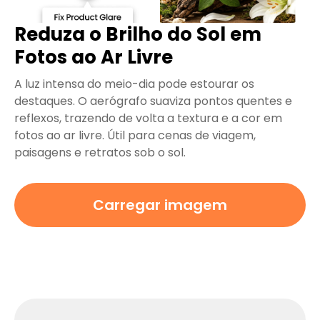
Reduza o Brilho do Sol em
Fotos ao Ar Livre
A luz intensa do meio-dia pode estourar os
destaques. O aerógrafo suaviza pontos quentes e
reflexos, trazendo de volta a textura e a cor em
fotos ao ar livre. Útil para cenas de viagem,
paisagens e retratos sob o sol.
Carregar imagem