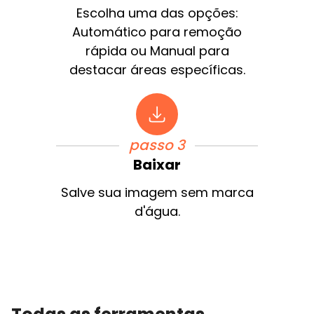
Escolha uma das opções:
Automático para remoção
rápida ou Manual para
destacar áreas específicas.
passo 3
Baixar
Salve sua imagem sem marca
d'água.