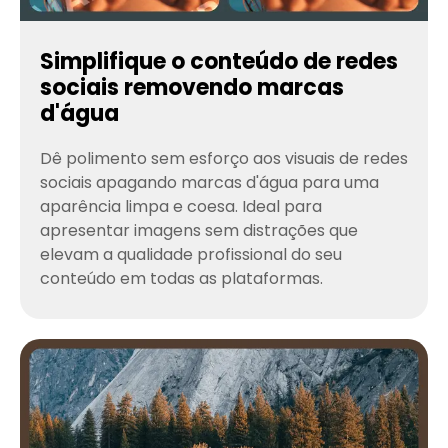
Simplifique o conteúdo de redes
sociais removendo marcas
d'água
Dê polimento sem esforço aos visuais de redes
sociais apagando marcas d'água para uma
aparência limpa e coesa. Ideal para
apresentar imagens sem distrações que
elevam a qualidade profissional do seu
conteúdo em todas as plataformas.