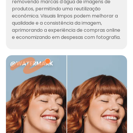
removendo marcas d'água de imagens de
produtos, permitindo uma reutilização
econômica. Visuais limpos podem melhorar a
qualidade e a consistência da imagem,
aprimorando a experiência de compras online
e economizando em despesas com fotografia.