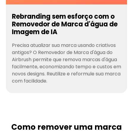
Rebranding sem esforço com o
Removedor de Marca d'água de
Imagem de IA
Precisa atualizar sua marca usando criativos
antigos? O Removedor de Marca d'água do
Airbrush permite que remova marcas d'água
facilmente, economizando tempo e custos em
novos designs. Reutilize e reformule sua marca
com facilidade.
Como remover uma marca