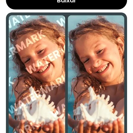
Baixar