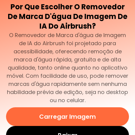
Por Que Escolher O Removedor
De Marca D'água De Imagem De
IA Do Airbrush?
O Removedor de Marca d'água de Imagem
de IA do Airbrush foi projetado para
acessibilidade, oferecendo remoção de
marca d'água rápida, gratuita e de alta
qualidade, tanto online quanto no aplicativo
móvel. Com facilidade de uso, pode remover
marcas d'água rapidamente sem nenhuma
habilidade prévia de edição, seja no desktop
ou no celular.
Carregar Imagem