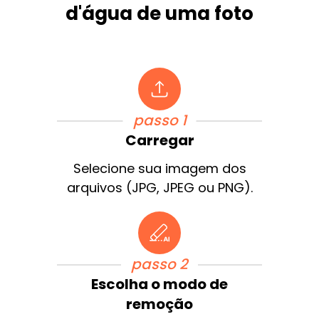
d'água de uma foto
passo 1
Carregar
Selecione sua imagem dos
arquivos (JPG, JPEG ou PNG).
passo 2
Escolha o modo de
remoção