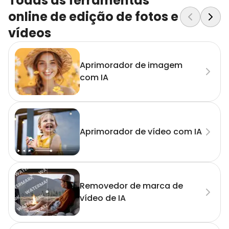
Todas as ferramentas
online de edição de fotos e
vídeos
Aprimorador de imagem
com IA
Aprimorador de vídeo com IA
Removedor de marca de
vídeo de IA