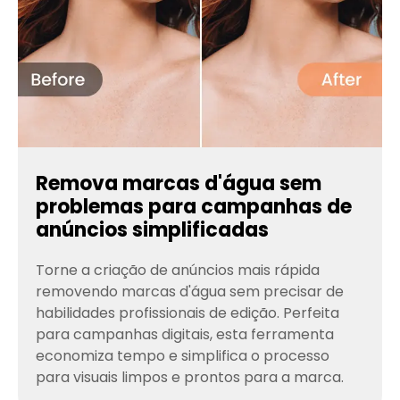
Remova marcas d'água sem
problemas para campanhas de
anúncios simplificadas
Torne a criação de anúncios mais rápida
removendo marcas d'água sem precisar de
habilidades profissionais de edição. Perfeita
para campanhas digitais, esta ferramenta
economiza tempo e simplifica o processo
para visuais limpos e prontos para a marca.