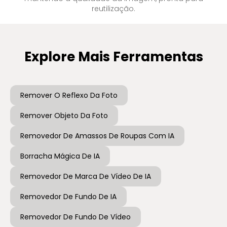
reutilização.
Explore Mais Ferramentas
Remover O Reflexo Da Foto
Remover Objeto Da Foto
Removedor De Amassos De Roupas Com IA
Borracha Mágica De IA
Removedor De Marca De Vídeo De IA
Removedor De Fundo De IA
Removedor De Fundo De Vídeo