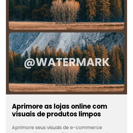
Aprimore as lojas online com
visuais de produtos limpos
Aprimore seus visuais de e-commerce