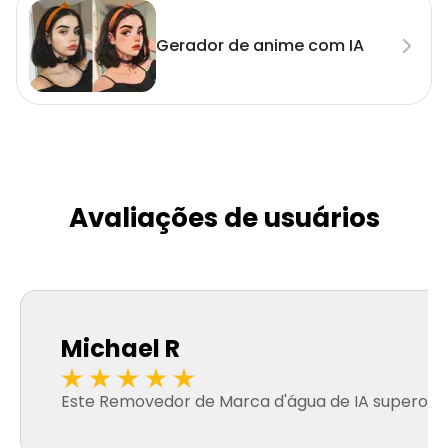
Gerador de anime com IA
Avaliações de usuários
Michael R
Este Removedor de Marca d'água de IA superou mi