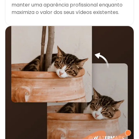
manter uma aparência profissional enquanto
maximiza o valor dos seus vídeos existentes.