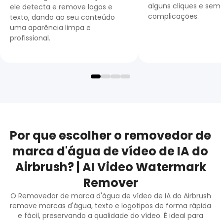
alguns cliques e sem
ele detecta e remove logos e
complicações.
texto, dando ao seu conteúdo
uma aparência limpa e
profissional.
Por que escolher o removedor de
marca d'água de vídeo de IA do
Airbrush? | AI Video Watermark
Remover
O Removedor de marca d'água de vídeo de IA do Airbrush
remove marcas d'água, texto e logotipos de forma rápida
e fácil, preservando a qualidade do vídeo. É ideal para