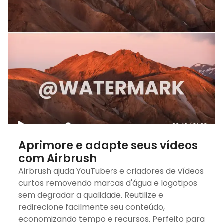
Aprimore e adapte seus vídeos
com Airbrush
Airbrush ajuda YouTubers e criadores de vídeos
curtos removendo marcas d'água e logotipos
sem degradar a qualidade. Reutilize e
redirecione facilmente seu conteúdo,
economizando tempo e recursos. Perfeito para