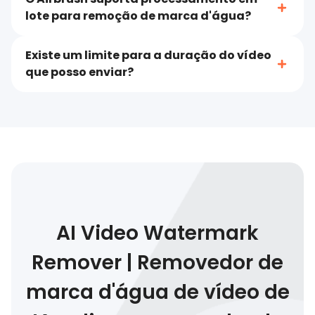
lote para remoção de marca d'água?
Existe um limite para a duração do vídeo
que posso enviar?
AI Video Watermark
Remover | Removedor de
marca d'água de vídeo de