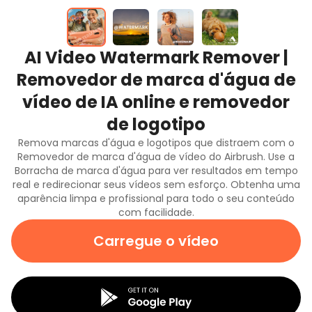
AI Video Watermark Remover |
Removedor de marca d'água de
vídeo de IA online e removedor
de logotipo
Remova marcas d'água e logotipos que distraem com o
Removedor de marca d'água de vídeo do Airbrush. Use a
Borracha de marca d'água para ver resultados em tempo
real e redirecionar seus vídeos sem esforço. Obtenha uma
aparência limpa e profissional para todo o seu conteúdo
com facilidade.
Carregue o vídeo