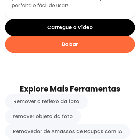
perfeita e fácil de usar!
Carregue o vídeo
Baixar
Explore Mais Ferramentas
Remover o reflexo da foto
remover objeto da foto
Removedor de Amassos de Roupas com IA