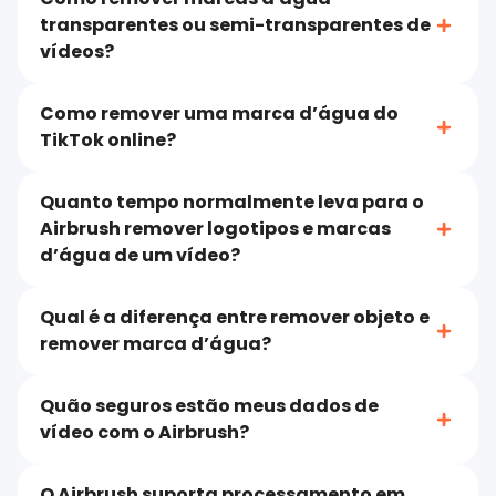
transparentes ou semi-transparentes de
vídeos?
Como remover uma marca d’água do
TikTok online?
Quanto tempo normalmente leva para o
Airbrush remover logotipos e marcas
d’água de um vídeo?
Qual é a diferença entre remover objeto e
remover marca d’água?
Quão seguros estão meus dados de
vídeo com o Airbrush?
O Airbrush suporta processamento em