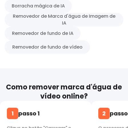
Borracha mágica de IA
Removedor de Marca d'água de Imagem de
IA
Removedor de fundo de IA
Removedor de fundo de vídeo
Como remover marca d'água de
vídeo online?
1
passo 1
2
passo