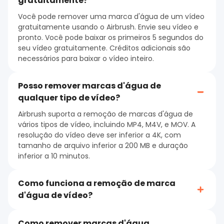
gratuitamente?
Você pode remover uma marca d'água de um vídeo
gratuitamente usando o Airbrush. Envie seu vídeo e
pronto. Você pode baixar os primeiros 5 segundos do
seu vídeo gratuitamente. Créditos adicionais são
necessários para baixar o vídeo inteiro.
Posso remover marcas d'água de
qualquer tipo de vídeo?
Airbrush suporta a remoção de marcas d'água de
vários tipos de vídeo, incluindo MP4, M4V, e MOV. A
resolução do vídeo deve ser inferior a 4K, com
tamanho de arquivo inferior a 200 MB e duração
inferior a 10 minutos.
Como funciona a remoção de marca
d'água de vídeo?
Como remover marcas d'água