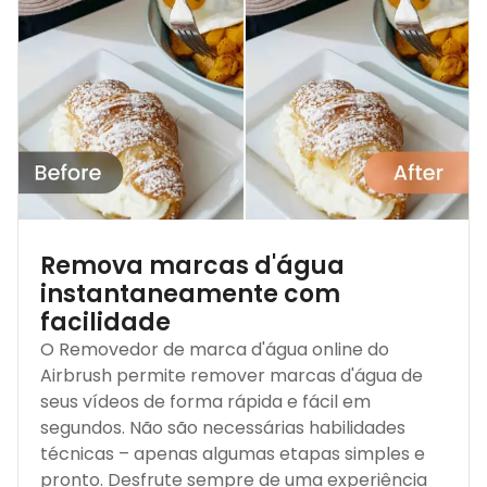
Remova marcas d'água
instantaneamente com
facilidade
O Removedor de marca d'água online do
Airbrush permite remover marcas d'água de
seus vídeos de forma rápida e fácil em
segundos. Não são necessárias habilidades
técnicas – apenas algumas etapas simples e
pronto. Desfrute sempre de uma experiência