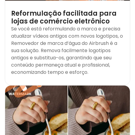
Reformulação facilitada para
lojas de comércio eletrônico
Se você está reformulando a marca e precisa
atualizar vídeos antigos com novos logotipos, o
Removedor de marca d’água do Airbrush é a
sua solução. Remova facilmente logotipos
antigos e substitua-os, garantindo que seu
conteúdo permaneça atual e profissional,
economizando tempo e esforço.