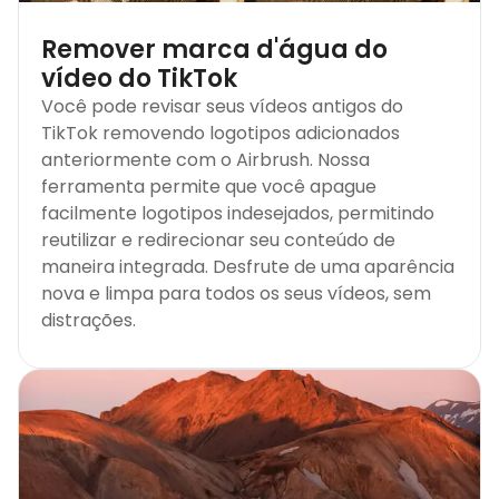
Remover marca d'água do
vídeo do TikTok
Você pode revisar seus vídeos antigos do
TikTok removendo logotipos adicionados
anteriormente com o Airbrush. Nossa
ferramenta permite que você apague
facilmente logotipos indesejados, permitindo
reutilizar e redirecionar seu conteúdo de
maneira integrada. Desfrute de uma aparência
nova e limpa para todos os seus vídeos, sem
distrações.