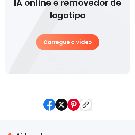
IA online e removedor de
logotipo
Carregue o vídeo