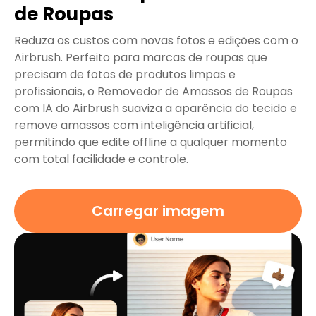
de Roupas
Reduza os custos com novas fotos e edições com o
Airbrush. Perfeito para marcas de roupas que
precisam de fotos de produtos limpas e
profissionais, o Removedor de Amassos de Roupas
com IA do Airbrush suaviza a aparência do tecido e
remove amassos com inteligência artificial,
permitindo que edite offline a qualquer momento
com total facilidade e controle.
Carregar imagem