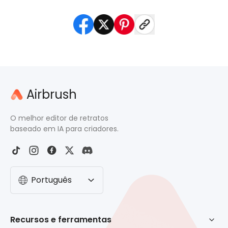
Airbrush
O melhor editor de retratos
baseado em IA para criadores.
Português
Recursos e ferramentas