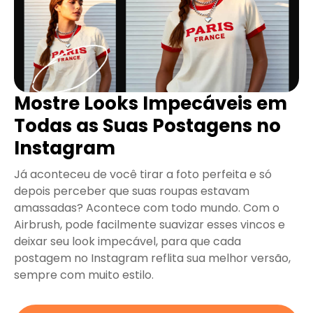
Mostre Looks Impecáveis ​​em
Todas as Suas Postagens no
Instagram
Já aconteceu de você tirar a foto perfeita e só
depois perceber que suas roupas estavam
amassadas? Acontece com todo mundo. Com o
Airbrush, pode facilmente suavizar esses vincos e
deixar seu look impecável, para que cada
postagem no Instagram reflita sua melhor versão,
sempre com muito estilo.