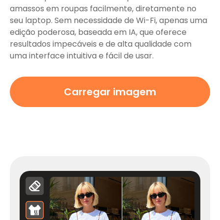
amassos em roupas facilmente, diretamente no
seu laptop. Sem necessidade de Wi-Fi, apenas uma
edição poderosa, baseada em IA, que oferece
resultados impecáveis ​​e de alta qualidade com
uma interface intuitiva e fácil de usar.
Carregar imagem