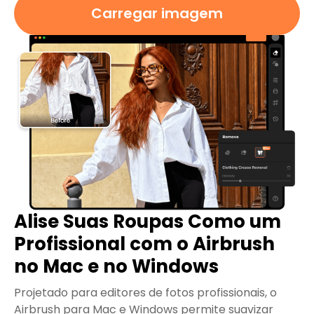
Carregar imagem
Alise Suas Roupas Como um
Profissional com o Airbrush
no Mac e no Windows
Projetado para editores de fotos profissionais, o
Airbrush para Mac e Windows permite suavizar