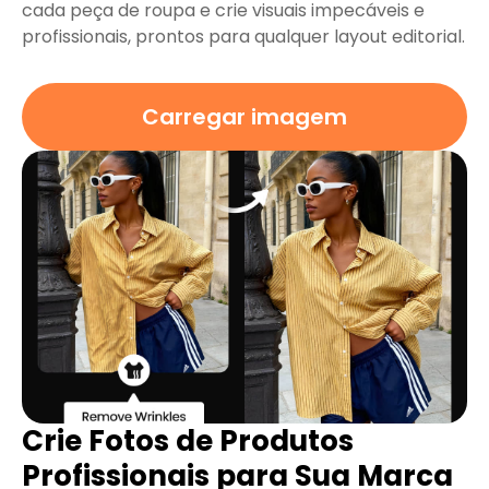
cada peça de roupa e crie visuais impecáveis ​​e
profissionais, prontos para qualquer layout editorial.
Carregar imagem
Crie Fotos de Produtos
Profissionais para Sua Marca