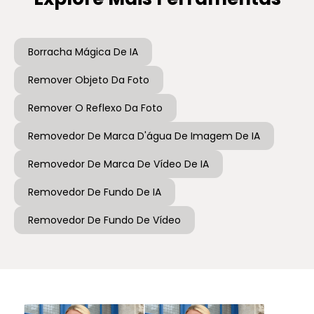
Borracha Mágica De IA
Remover Objeto Da Foto
Remover O Reflexo Da Foto
Removedor De Marca D'água De Imagem De IA
Removedor De Marca De Vídeo De IA
Removedor De Fundo De IA
Removedor De Fundo De Vídeo