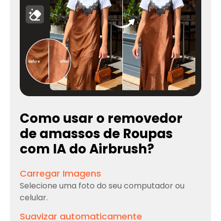
Como usar o removedor
de amassos de Roupas
com IA do Airbrush?
Carregar Imagens
Selecione uma foto do seu computador ou
celular.
Suavizar automaticamente