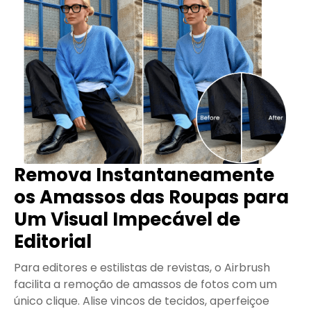
Remova Instantaneamente
os Amassos das Roupas para
Um Visual Impecável de
Editorial
Para editores e estilistas de revistas, o Airbrush
facilita a remoção de amassos de fotos com um
único clique. Alise vincos de tecidos, aperfeiçoe