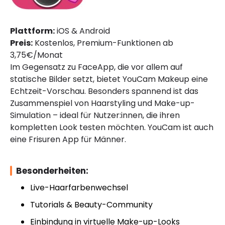
Plattform:
iOS & Android
Preis:
Kostenlos, Premium-Funktionen ab
3,75€/Monat
Im Gegensatz zu FaceApp, die vor allem auf
statische Bilder setzt, bietet YouCam Makeup eine
Echtzeit-Vorschau. Besonders spannend ist das
Zusammenspiel von Haarstyling und Make-up-
Simulation – ideal für Nutzer:innen, die ihren
kompletten Look testen möchten. YouCam ist auch
eine Frisuren App für Männer.
Besonderheiten:
Live-Haarfarbenwechsel
Tutorials & Beauty-Community
Einbindung in virtuelle Make-up-Looks