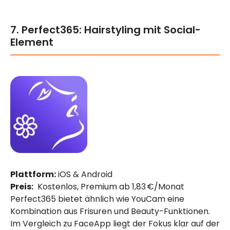
7. Perfect365: Hairstyling mit Social-
Element
Plattform:
iOS & Android
Preis:
Kostenlos, Premium ab 1,83 €/Monat
Perfect365 bietet ähnlich wie YouCam eine
Kombination aus Frisuren und Beauty-Funktionen.
Im Vergleich zu FaceApp liegt der Fokus klar auf der