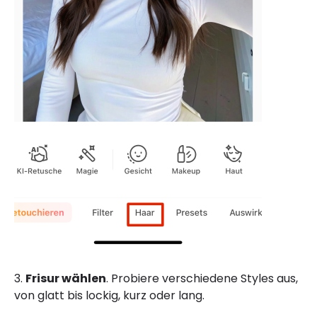
3.
Frisur wählen
. Probiere verschiedene Styles aus,
von glatt bis lockig, kurz oder lang.