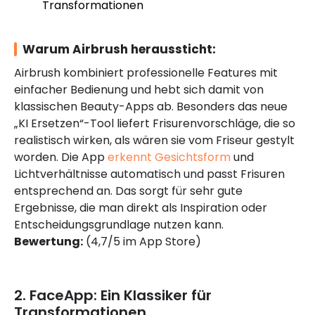
Transformationen
Warum Airbrush heraussticht:
Airbrush kombiniert professionelle Features mit
einfacher Bedienung und hebt sich damit von
klassischen Beauty-Apps ab. Besonders das neue
„KI Ersetzen“-Tool liefert Frisurenvorschläge, die so
realistisch wirken, als wären sie vom Friseur gestylt
worden. Die App
erkennt Gesichtsform
und
Lichtverhältnisse automatisch und passt Frisuren
entsprechend an. Das sorgt für sehr gute
Ergebnisse, die man direkt als Inspiration oder
Entscheidungsgrundlage nutzen kann.
Bewertung:
(4,7/5 im App Store)
2. FaceApp: Ein Klassiker für
Transformationen