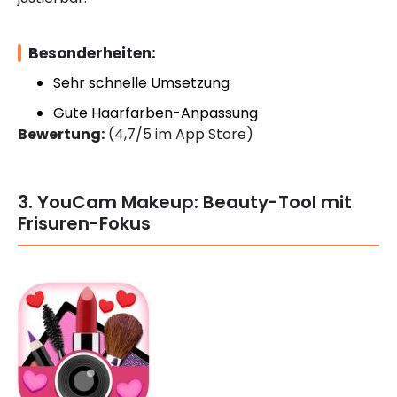
Besonderheiten:
Sehr schnelle Umsetzung
Gute Haarfarben-Anpassung
Bewertung:
(4,7/5 im App Store)
3. YouCam Makeup: Beauty-Tool mit
Frisuren-Fokus