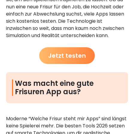
nun eine neue Frisur für den Job, die Hochzeit oder
einfach zur Abwechslung suchst, viele Apps lassen
sich kostenlos testen. Die Technologie ist
inzwischen so weit, dass man kaum noch zwischen
Simulation und Realität unterscheiden kann.
Jetzt testen
Was macht eine gute
Frisuren App aus?
Moderne “Welche Frisur steht mir Apps” sind längst
keine Spielerei mehr. Die besten Tools 2026 setzen
auf smarte Technologien, um dir realistische