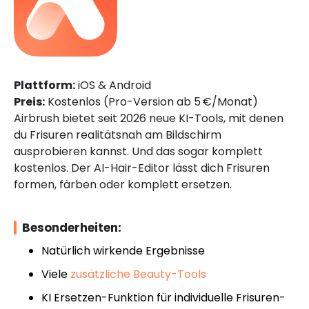
Plattform:
iOS & Android
Preis:
Kostenlos (Pro-Version ab 5 €/Monat)
Airbrush bietet seit 2026 neue KI-Tools, mit denen
du Frisuren realitätsnah am Bildschirm
ausprobieren kannst. Und das sogar komplett
kostenlos. Der AI-Hair-Editor lässt dich Frisuren
formen, färben oder komplett ersetzen.
Besonderheiten:
Natürlich wirkende Ergebnisse
Viele
zusätzliche Beauty-Tools
KI Ersetzen-Funktion für individuelle Frisuren-