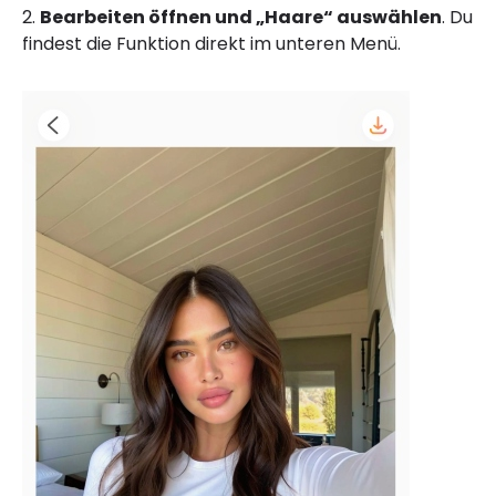
2.
Bearbeiten öffnen und „Haare“ auswählen
. Du
findest die Funktion direkt im unteren Menü.