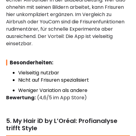
ohnehin mit seinen Bildern arbeitet, kann Frisuren
hier unkompliziert ergänzen. Im Vergleich zu
Airbrush oder YouCam sind die Frisurenfunktionen
rudimentärer, für schnelle Experimente aber
ausreichend. Der Vorteil: Die App ist vielseitig
einsetzbar.
Besonderheiten:
Vielseitig nutzbar
Nicht auf Frisuren spezialisiert
Weniger Variation als andere
Bewertung:
(4,6/5 im App Store)
5. My Hair iD by L’Oréal: Profianalyse
trifft Style