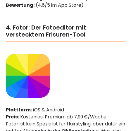
Bewertung:
(4,6/5 im App Store)
4. Fotor: Der Fotoeditor mit
verstecktem Frisuren-Tool
Plattform:
iOS & Android
Preis:
Kostenlos, Premium ab 7,99 €/Woche
Fotor ist kein Spezialist für Hairstyling, aber dafür ein
echter Allrounder in der Bildbearbeitung. Wer also