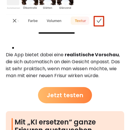
Die App bietet dabei eine
realistische Vorschau
,
die sich automatisch an dein Gesicht anpasst. Das
ist sehr praktisch, wenn man wissen möchte, wie
man mit einer neuen Frisur wirken würde.
Jetzt testen
Mit „KI ersetzen“ ganze