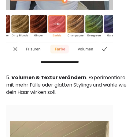
5.
Volumen & Textur verändern
. Experimentiere
mit mehr Fülle oder glatten Stylings und wähle wie
dein Haar wirken soll.