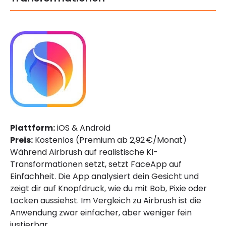
Plattform:
iOS & Android
Preis:
Kostenlos (Premium ab 2,92 €/Monat)
Während Airbrush auf realistische KI-
Transformationen setzt, setzt FaceApp auf
Einfachheit. Die App analysiert dein Gesicht und
zeigt dir auf Knopfdruck, wie du mit Bob, Pixie oder
Locken aussiehst. Im Vergleich zu Airbrush ist die
Anwendung zwar einfacher, aber weniger fein
justierbar.