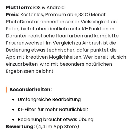
Plattform:
iOS & Android
Preis:
Kostenlos, Premium ab 6,33 €/Monat
PhotoDirector erinnert in seiner Vielseitigkeit an
Fotor, bietet aber deutlich mehr KI-Funktionen.
Darunter realistische Haarfarben und komplette
Frisurenwechsel. Im Vergleich zu Airbrush ist die
Bedienung etwas technischer, dafür punktet die
App mit kreativen Möglichkeiten. Wer bereit ist, sich
einzuarbeiten, wird mit besonders natürlichen
Ergebnissen belohnt.
Besonderheiten:
Umfangreiche Bearbeitung
KI-Filter für mehr Natürlichkeit
Bedienung braucht etwas Übung
Bewertung:
(4,4 im App Store)