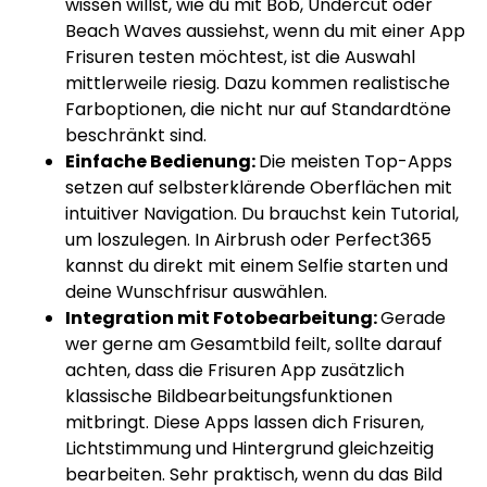
wissen willst, wie du mit Bob, Undercut oder
Beach Waves aussiehst, wenn du mit einer App
Frisuren testen möchtest, ist die Auswahl
mittlerweile riesig. Dazu kommen realistische
Farboptionen, die nicht nur auf Standardtöne
beschränkt sind.
Einfache Bedienung:
Die meisten Top-Apps
setzen auf selbsterklärende Oberflächen mit
intuitiver Navigation. Du brauchst kein Tutorial,
um loszulegen. In Airbrush oder Perfect365
kannst du direkt mit einem Selfie starten und
deine Wunschfrisur auswählen.
Integration mit Fotobearbeitung:
Gerade
wer gerne am Gesamtbild feilt, sollte darauf
achten, dass die Frisuren App zusätzlich
klassische Bildbearbeitungsfunktionen
mitbringt. Diese Apps lassen dich Frisuren,
Lichtstimmung und Hintergrund gleichzeitig
bearbeiten. Sehr praktisch, wenn du das Bild