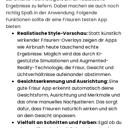
Ergebnisse zu liefern. Dabei machen sie auch noch
richtig Spaß in der Anwendung. Folgende
Funktionen sollte dir eine Frisuren testen App
bieten:
Realistische Style-Vorschau:
Statt künstlich
wirkender Frisuren-Overlays zeigen dir Apps
wie Airbrush heute täuschend echte
Ergebnisse. Möglich wird das durch KI-
gestützte Simulationen und Augmented-
Reality-Technologie, die Frisur, Gesicht und
Lichtverhältnisse aufeinander abstimmen.
Gesichtserkennung und Ausrichtung:
Eine
gute Frisur App erkennt automatisch deine
Gesichtsform, Ausrichtung und Merkmale und
das ohne manuelles Nachjustieren. Das sorgt
dafür, dass Frisuren natürlich wirken und sich
an dein Gesicht anpassen.
Vielfalt an Schnitten und Farben:
Egal ob du