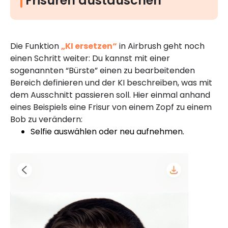
Frisuren austauschen
Die Funktion
„KI ersetzen“
in Airbrush geht noch
einen Schritt weiter: Du kannst mit einer
sogenannten “Bürste” einen zu bearbeitenden
Bereich definieren und der KI beschreiben, was mit
dem Ausschnitt passieren soll. Hier einmal anhand
eines Beispiels eine Frisur von einem Zopf zu einem
Bob zu verändern:
Selfie auswählen oder neu aufnehmen.