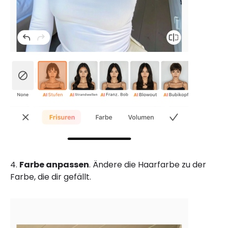
4.
Farbe anpassen
. Ändere die Haarfarbe zu der
Farbe, die dir gefällt.