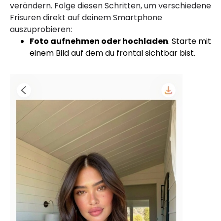
verändern. Folge diesen Schritten, um verschiedene
Frisuren direkt auf deinem Smartphone
auszuprobieren:
Foto aufnehmen oder hochladen
. Starte mit
einem Bild auf dem du frontal sichtbar bist.