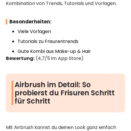
Kombination von Trends, Tutorials und Vorlagen.
Besonderheiten:
Viele Vorlagen
Tutorials zu Frisurentrends
Gute Kombi aus Make-up & Hair
Bewertung:
(4,7/5 im App Store)
Airbrush im Detail: So
probierst du Frisuren Schritt
für Schritt
Mit Airbrush kannst du deinen Look ganz einfach