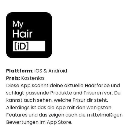
Plattform:
iOS & Android
Preis:
Kostenlos
Diese App scannt deine aktuelle Haarfarbe und
schlägt passende Produkte und Frisuren vor. Du
kannst auch sehen, welche Frisur dir steht.
Allerdings ist das die App mit den wenigsten
Features und das zeigen auch die mittelmäßigen
Bewertungen im App Store.