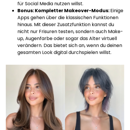
für Social Media nutzen willst.
Bonus: Kompletter Makeover-Modus:
Einige
Apps gehen über die klassischen Funktionen
hinaus. Mit dieser Zusatzfunktion kannst du
nicht nur Frisuren testen, sondern auch Make-
up, Augenfarbe oder sogar das Alter virtuell
verändern. Das bietet sich an, wenn du deinen
gesamten Look digital durchspielen willst.