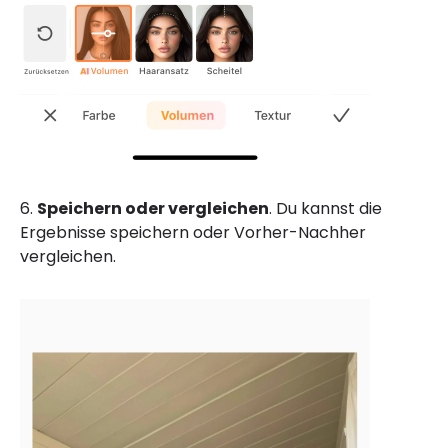
6.
Speichern oder vergleichen
. Du kannst die
Ergebnisse speichern oder Vorher-Nachher
vergleichen.