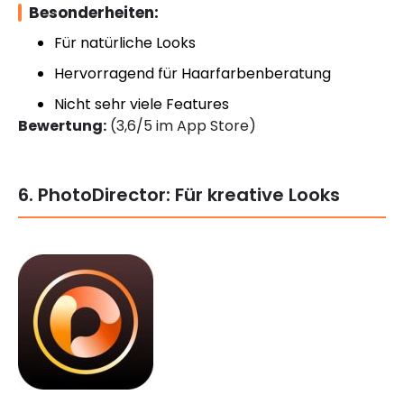
Besonderheiten:
Für natürliche Looks
Hervorragend für Haarfarbenberatung
Nicht sehr viele Features
Bewertung:
(3,6/5 im App Store)
6. PhotoDirector: Für kreative Looks