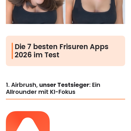
Die 7 besten Frisuren Apps
2026 im Test
1. Airbrush,
unser Testsieger
: Ein
Allrounder mit KI-Fokus