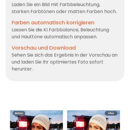
Laden Sie ein Bild mit Farbbeleuchtung,
starken Farbtönen oder matten Farben hoch.
Farben automatisch korrigieren
Lassen Sie die KI Farbbalance, Beleuchtung
und Hauttöne automatisch anpassen.
Vorschau und Download
Sehen Sie sich das Ergebnis in der Vorschau an
und laden Sie Ihr optimiertes Foto sofort
herunter.