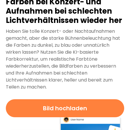
Farben bei Konzert- und
Aufnahmen bei schlechten
Lichtverhältnissen wieder her
Haben Sie tolle Konzert- oder Nachtaufnahmen
gemacht, aber die starke Bühnenbeleuchtung hat
die Farben zu dunkel, zu blau oder unnatürlich
wirken lassen? Nutzen Sie die KI-basierte
Farbkorrektur, um realistische Farbtöne
wiederherzustellen, die Bildfarben zu verbessern
und Ihre Aufnahmen bei schlechten
Lichtverhältnissen klarer, heller und bereit zum
Teilen zu machen.
Bild hochladen