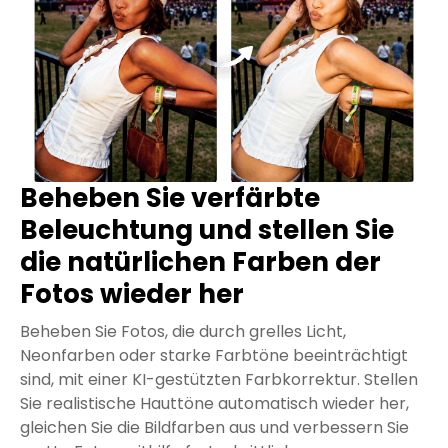
Beheben Sie verfärbte
Beleuchtung und stellen Sie
die natürlichen Farben der
Fotos wieder her
Beheben Sie Fotos, die durch grelles Licht,
Neonfarben oder starke Farbtöne beeinträchtigt
sind, mit einer KI-gestützten Farbkorrektur. Stellen
Sie realistische Hauttöne automatisch wieder her,
gleichen Sie die Bildfarben aus und verbessern Sie