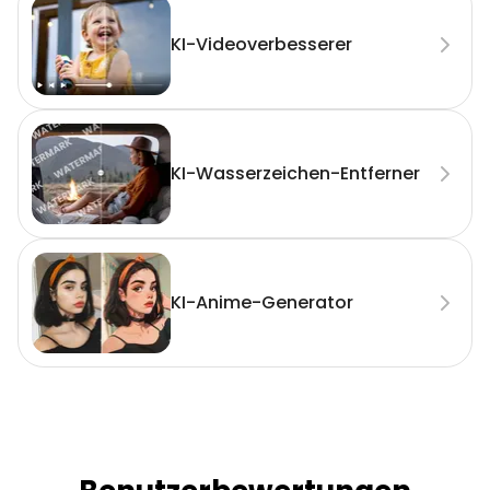
KI-Videoverbesserer
KI-Wasserzeichen-Entferner
KI-Anime-Generator