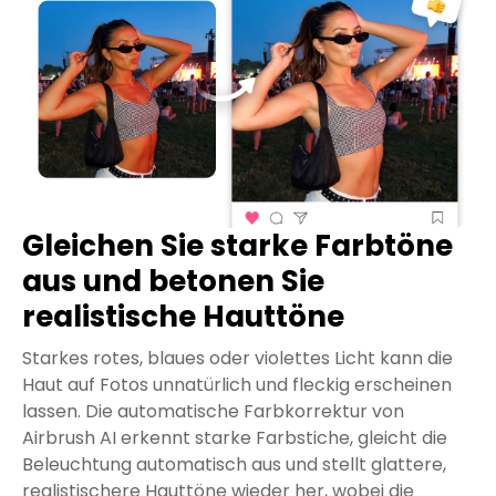
Gleichen Sie starke Farbtöne
aus und betonen Sie
realistische Hauttöne
Starkes rotes, blaues oder violettes Licht kann die
Haut auf Fotos unnatürlich und fleckig erscheinen
lassen. Die automatische Farbkorrektur von
Airbrush AI erkennt starke Farbstiche, gleicht die
Beleuchtung automatisch aus und stellt glattere,
realistischere Hauttöne wieder her, wobei die