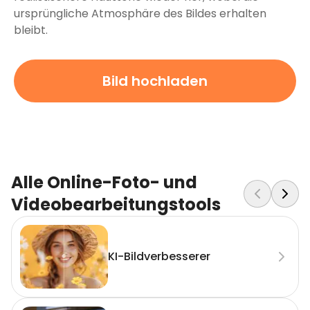
ursprüngliche Atmosphäre des Bildes erhalten
bleibt.
Bild hochladen
Alle Online-Foto- und
Videobearbeitungstools
KI-Bildverbesserer