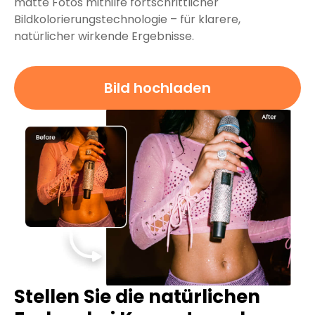
matte Fotos mithilfe fortschrittlicher
Bildkolorierungstechnologie – für klarere,
natürlicher wirkende Ergebnisse.
Bild hochladen
Stellen Sie die natürlichen