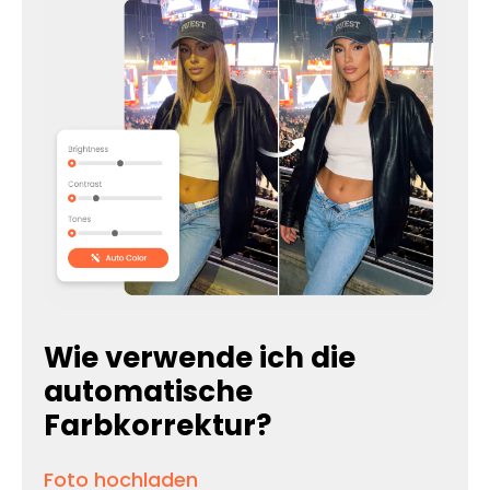
Wie verwende ich die
automatische
Farbkorrektur?
Foto hochladen