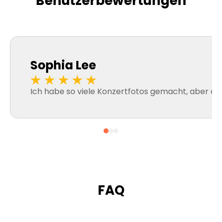
Benutzerbewertungen
Sophia Lee
Ich habe so viele Konzertfotos gemacht, aber dur
FAQ